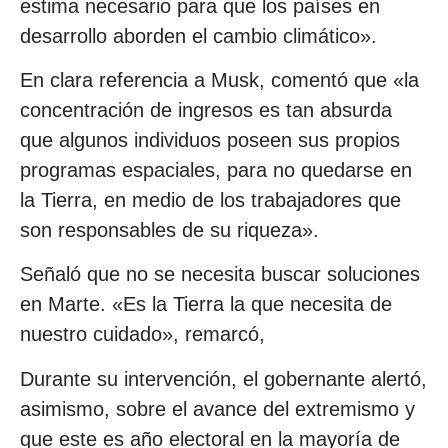
estima necesario para que los países en
desarrollo aborden el cambio climático».
En clara referencia a Musk, comentó que «la
concentración de ingresos es tan absurda
que algunos individuos poseen sus propios
programas espaciales, para no quedarse en
la Tierra, en medio de los trabajadores que
son responsables de su riqueza».
Señaló que no se necesita buscar soluciones
en Marte. «Es la Tierra la que necesita de
nuestro cuidado», remarcó,
Durante su intervención, el gobernante alertó,
asimismo, sobre el avance del extremismo y
que este es año electoral en la mayoría de