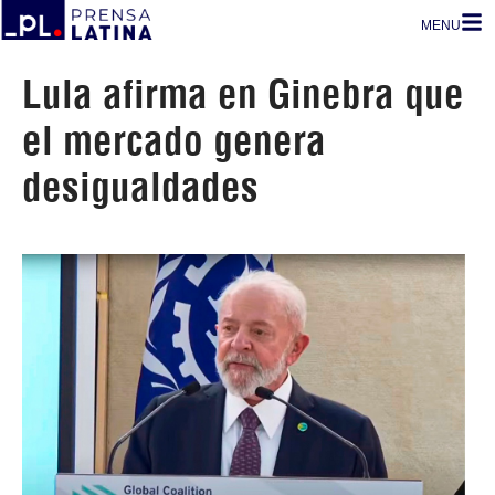
MENU
Lula afirma en Ginebra que
el mercado genera
desigualdades