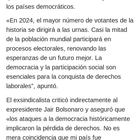
los países democráticos.
«En 2024, el mayor número de votantes de la
historia se dirigirá a las urnas. Casi la mitad
de la población mundial participará en
procesos electorales, renovando las
esperanzas de un futuro mejor. La
democracia y la participación social son
esenciales para la conquista de derechos
laborales”, apuntó.
El exsindicalista criticó indirectamente al
expresidente Jair Bolsonaro y aseguró que
«los ataques a la democracia históricamente
implicaron la pérdida de derechos. No es
mera coincidencia que mi país fue