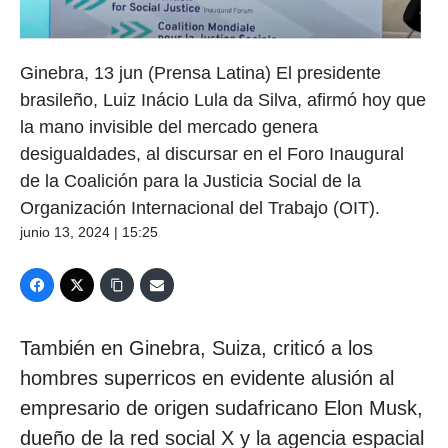
Ginebra, 13 jun (Prensa Latina) El presidente
brasileño, Luiz Inácio Lula da Silva, afirmó hoy que
la mano invisible del mercado genera
desigualdades, al discursar en el Foro Inaugural
de la Coalición para la Justicia Social de la
Organización Internacional del Trabajo (OIT).
junio 13, 2024 | 15:25
También en Ginebra, Suiza, criticó a los
hombres superricos en evidente alusión al
empresario de origen sudafricano Elon Musk,
dueño de la red social X y la agencia espacial