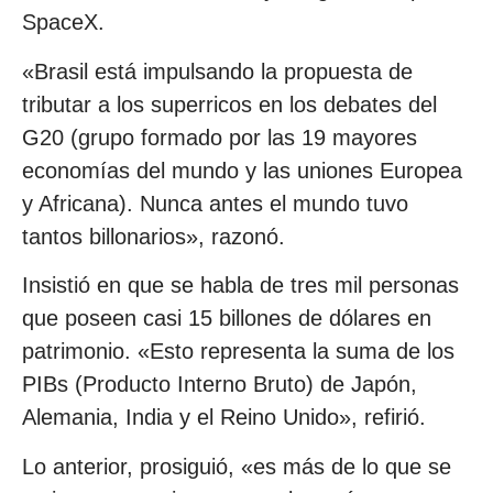
SpaceX.
«Brasil está impulsando la propuesta de
tributar a los superricos en los debates del
G20 (grupo formado por las 19 mayores
economías del mundo y las uniones Europea
y Africana). Nunca antes el mundo tuvo
tantos billonarios», razonó.
Insistió en que se habla de tres mil personas
que poseen casi 15 billones de dólares en
patrimonio. «Esto representa la suma de los
PIBs (Producto Interno Bruto) de Japón,
Alemania, India y el Reino Unido», refirió.
Lo anterior, prosiguió, «es más de lo que se