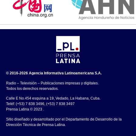
© 2016-2026 Agencia Informativa Latinoamericana S.A.
Radio – Televisión – Publicaciones impresas y digitales.
Todos los derechos reservados.
Calle E No.454 esquina a 19, Vedado, La Habana, Cuba.
Teléf: (+53) 7 838 3496, (+53) 7 838 3497
Prensa Latina © 2023 .
Sitio diseñado y desarrollado por el Departamento de Desarrollo de la
Dirección Técnica de Prensa Latina.