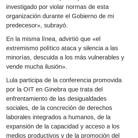
investigado por violar normas de esta
organización durante el Gobierno de mi
predecesor», subrayó.
En la misma línea, advirtió que «el
extremismo político ataca y silencia a las
minorías, descuida a los más vulnerables y
vende mucha ilusión».
Lula participa de la conferencia promovida
por la OIT en Ginebra que trata del
enfrentamiento de las desigualdades
sociales, de la concreción de derechos
laborales integrados a humanos, de la
expansión de la capacidad y acceso a los
medios productivos y de la promoción del