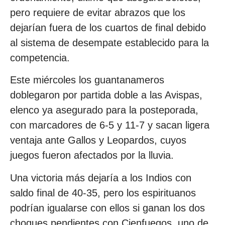
pero requiere de evitar abrazos que los
dejarían fuera de los cuartos de final debido
al sistema de desempate establecido para la
competencia.
Este miércoles los guantanameros
doblegaron por partida doble a las Avispas,
elenco ya asegurado para la posteporada,
con marcadores de 6-5 y 11-7 y sacan ligera
ventaja ante Gallos y Leopardos, cuyos
juegos fueron afectados por la lluvia.
Una victoria más dejaría a los Indios con
saldo final de 40-35, pero los espirituanos
podrían igualarse con ellos si ganan los dos
choques pendientes con Cienfuegos, uno de