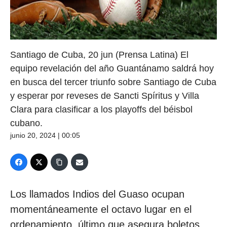
Santiago de Cuba, 20 jun (Prensa Latina) El
equipo revelación del año Guantánamo saldrá hoy
en busca del tercer triunfo sobre Santiago de Cuba
y esperar por reveses de Sancti Spíritus y Villa
Clara para clasificar a los playoffs del béisbol
cubano.
junio 20, 2024 | 00:05
Los llamados Indios del Guaso ocupan
momentáneamente el octavo lugar en el
ordenamiento, último que asegura boletos,