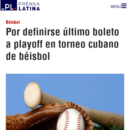
MENU
Béisbol
Por definirse último boleto
a playoff en torneo cubano
de béisbol