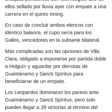
ellos sellado por lluvia ayer con empate a una
carrera en el quinto inning.
En caso de concluir ambos elencos con
idéntico balance, el cupo sería para los
Gallos, vencedores en la subserie bilateral.
Más complicadas son las opciones de Villa
Clara, obligado a imponerse por partida doble
a Holguín y aguardar por derrotas de
Guantánamo y Sancti Spìritus para
beneficiarse de un empate.
Los Leopardos dominaron los pareos ante
Guantánamo y Sancti Spíritus, pero solo
pueden llegar a 39 victorias al término del