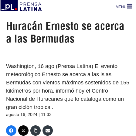
MENU
Huracán Ernesto se acerca
a las Bermudas
Washington, 16 ago (Prensa Latina) El evento
meteorológico Ernesto se acerca a las islas
Bermudas con vientos máximos sostenidos de 155
kilómetros por hora, informó hoy el Centro
Nacional de Huracanes que lo cataloga como un
gran ciclón tropical.
agosto 16, 2024 | 11:33