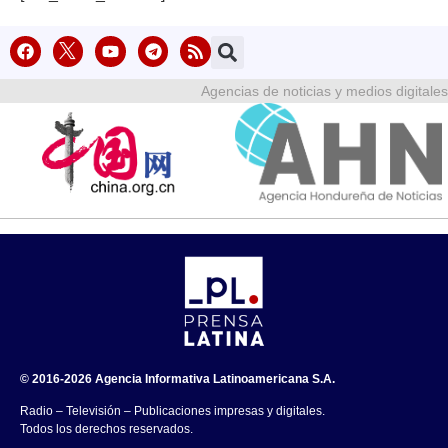
Agencias de noticias y medios digitales
© 2016-2026 Agencia Informativa Latinoamericana S.A.
Radio – Televisión – Publicaciones impresas y digitales.
Todos los derechos reservados.