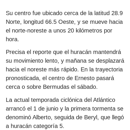
Su centro fue ubicado cerca de la latitud 28.9
Norte, longitud 66.5 Oeste, y se mueve hacia
el norte-noreste a unos 20 kilómetros por
hora.
Precisa el reporte que el huracán mantendrá
su movimiento lento, y mañana se desplazará
hacia el noreste más rápido. En la trayectoria
pronosticada, el centro de Ernesto pasará
cerca o sobre Bermudas el sábado.
La actual temporada ciclónica del Atlántico
arrancó el 1 de junio y la primera tormenta se
denominó Alberto, seguida de Beryl, que llegó
a huracán categoría 5.