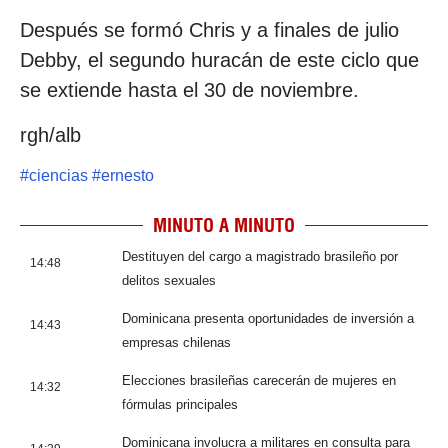
Después se formó Chris y a finales de julio
Debby, el segundo huracán de este ciclo que
se extiende hasta el 30 de noviembre.
rgh/alb
#
ciencias
#
ernesto
MINUTO A MINUTO
Destituyen del cargo a magistrado brasileño por
14:48
delitos sexuales
Dominicana presenta oportunidades de inversión a
14:43
empresas chilenas
Elecciones brasileñas carecerán de mujeres en
14:32
fórmulas principales
Dominicana involucra a militares en consulta para