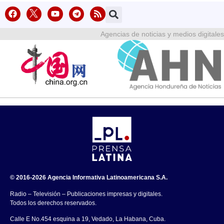
Agencias de noticias y medios digitales
© 2016-2026 Agencia Informativa Latinoamericana S.A.
Radio – Televisión – Publicaciones impresas y digitales.
Todos los derechos reservados.
Calle E No.454 esquina a 19, Vedado, La Habana, Cuba.