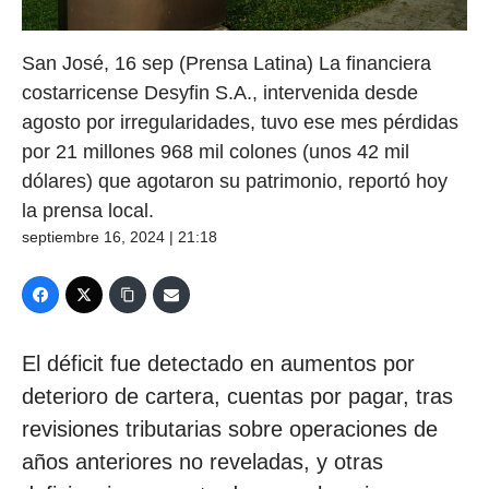
San José, 16 sep (Prensa Latina) La financiera
costarricense Desyfin S.A., intervenida desde
agosto por irregularidades, tuvo ese mes pérdidas
por 21 millones 968 mil colones (unos 42 mil
dólares) que agotaron su patrimonio, reportó hoy
la prensa local.
septiembre 16, 2024 | 21:18
El déficit fue detectado en aumentos por
deterioro de cartera, cuentas por pagar, tras
revisiones tributarias sobre operaciones de
años anteriores no reveladas, y otras