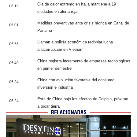
Ola de calor extremo en Italia mantiene a 19
06:19
ciudades en alerta roja
Medidas preventivas ante crisis hídrica en Canal de
06:01
Panamá
Llaman a policía económica redoblar lucha
05:56
anticorrupción en Vietnam
China registra incremento de empresas tecnológicas
05:40
en primer semestre
China con evolución favorable del consumo,
05:34
inversión e industria
Este de China bajo los efectos de Dolphin, próximo
05:24
a tocar tierra
RELACIONADAS