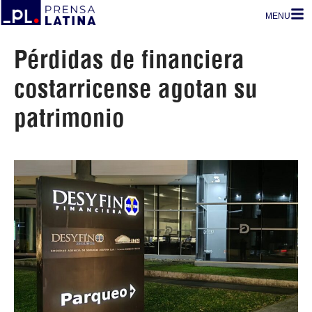
MENU
Pérdidas de financiera
costarricense agotan su
patrimonio