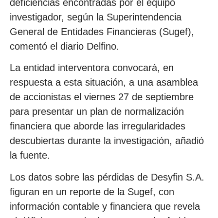
deficiencias encontradas por el equipo
investigador, según la Superintendencia
General de Entidades Financieras (Sugef),
comentó el diario Delfino.
La entidad interventora convocará, en
respuesta a esta situación, a una asamblea
de accionistas el viernes 27 de septiembre
para presentar un plan de normalización
financiera que aborde las irregularidades
descubiertas durante la investigación, añadió
la fuente.
Los datos sobre las pérdidas de Desyfin S.A.
figuran en un reporte de la Sugef, con
información contable y financiera que revela