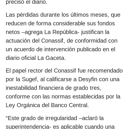
precisó el diario.
Las pérdidas durante los últimos meses, que
reducen de forma considerable sus fondos
netos –agrega La República- justifican la
actuación del Conassif, de conformidad con
un acuerdo de intervención publicado en el
diario oficial La Gaceta.
El papel rector del Conassif fue recomendado
por la Sugef, al calificarse a Desyfin con una
inestabilidad financiera de grado tres,
conforme con las normas establecidas por la
Ley Orgánica del Banco Central.
“Este grado de irregularidad –aclaró la
superintendencia- es aplicable cuando una