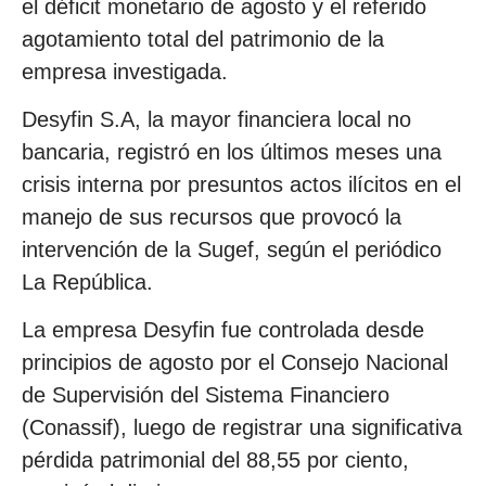
el déficit monetario de agosto y el referido
agotamiento total del patrimonio de la
empresa investigada.
Desyfin S.A, la mayor financiera local no
bancaria, registró en los últimos meses una
crisis interna por presuntos actos ilícitos en el
manejo de sus recursos que provocó la
intervención de la Sugef, según el periódico
La República.
La empresa Desyfin fue controlada desde
principios de agosto por el Consejo Nacional
de Supervisión del Sistema Financiero
(Conassif), luego de registrar una significativa
pérdida patrimonial del 88,55 por ciento,