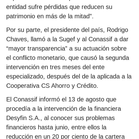
entidad sufre pérdidas que reducen su
patrimonio en más de la mitad”.
Por su parte, el presidente del país, Rodrigo
Chaves, llamó a la Sugef y al Conassif a dar
“mayor transparencia” a su actuación sobre
el conflicto monetario, que causó la segunda
intervención en tres meses del ente
especializado, después del de la aplicada a la
Cooperativa CS Ahorro y Crédito.
El Conassif informó el 13 de agosto que
procedía a la intervención de la financiera
Desyfin S.A., al conocer sus problemas
financieros hasta junio, entre ellos la
reducción en un 20 por ciento de la cartera