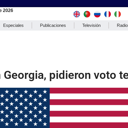
e 2026
Especiales
Publicaciones
Televisión
Radio
 Georgia, pidieron voto 