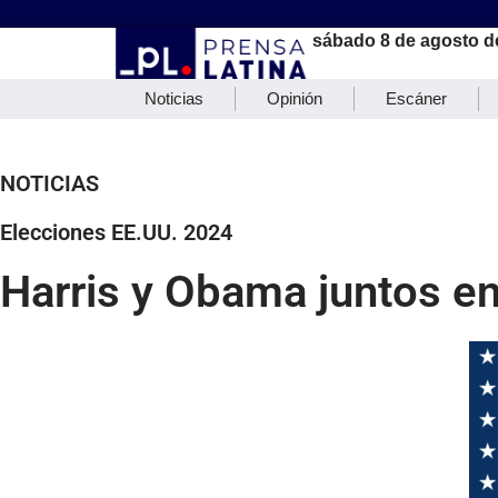
sábado 8 de agosto d
Noticias
Opinión
Escáner
NOTICIAS
Elecciones EE.UU. 2024
Harris y Obama juntos en