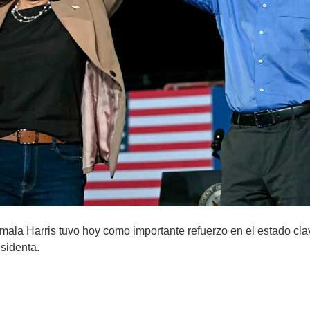
mala Harris tuvo hoy como importante refuerzo en el estado c
sidenta.