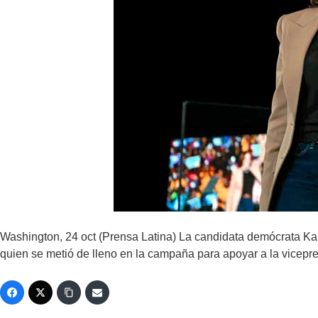
Washington, 24 oct (Prensa Latina) La candidata demócrata Ka
quien se metió de lleno en la campaña para apoyar a la vicepre