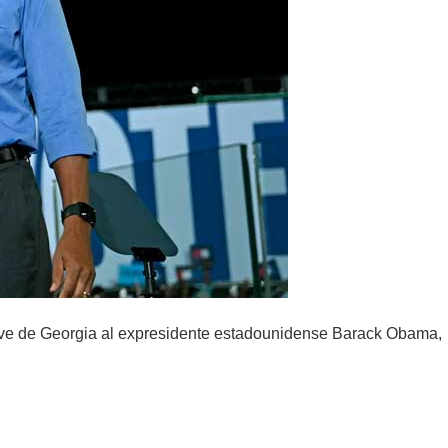
lave de Georgia al expresidente estadounidense Barack Obama,