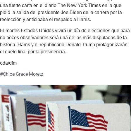
una fuerte carta en el diario The New York Times en la que
pidió la salida del presidente Joe Biden de la carrera por la
reelección y anticipaba el respaldo a Harris.
El martes Estados Unidos vivirá un día de elecciones que para
no pocos observadores será una de las más disputadas de la
historia. Harris y el republicano Donald Trump protagonizarán
el duelo final por la presidencia.
oda/dfm
#
Chloe Grace Moretz