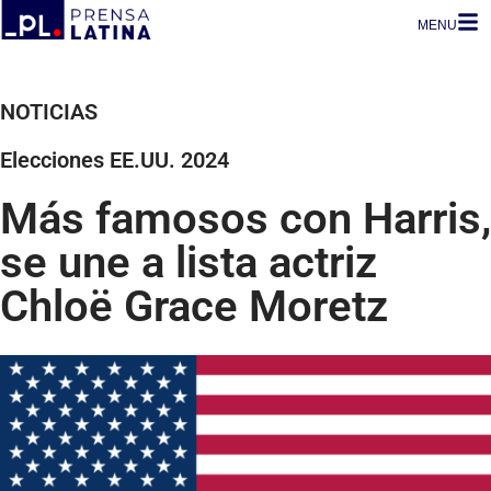
MENU
NOTICIAS
Elecciones EE.UU. 2024
Más famosos con Harris,
se une a lista actriz
Chloë Grace Moretz