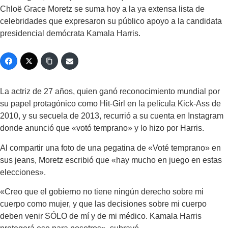
Chloë Grace Moretz se suma hoy a la ya extensa lista de
celebridades que expresaron su público apoyo a la candidata
presidencial demócrata Kamala Harris.
La actriz de 27 años, quien ganó reconocimiento mundial por
su papel protagónico como Hit-Girl en la película Kick-Ass de
2010, y su secuela de 2013, recurrió a su cuenta en Instagram
donde anunció que «votó temprano» y lo hizo por Harris.
Al compartir una foto de una pegatina de «Voté temprano» en
sus jeans, Moretz escribió que «hay mucho en juego en estas
elecciones».
«Creo que el gobierno no tiene ningún derecho sobre mi
cuerpo como mujer, y que las decisiones sobre mi cuerpo
deben venir SÓLO de mí y de mi médico. Kamala Harris