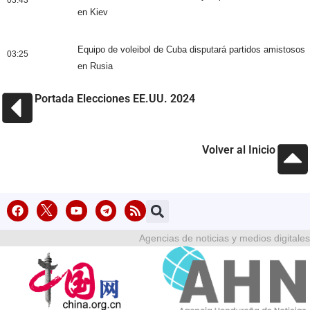
en Kiev
Equipo de voleibol de Cuba disputará partidos amistosos
03:25
en Rusia
Portada Elecciones EE.UU. 2024
Volver al Inicio
Agencias de noticias y medios digitales