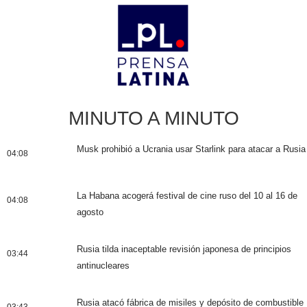
MINUTO A MINUTO
Musk prohibió a Ucrania usar Starlink para atacar a Rusia
04:08
La Habana acogerá festival de cine ruso del 10 al 16 de
04:08
agosto
Rusia tilda inaceptable revisión japonesa de principios
03:44
antinucleares
Rusia atacó fábrica de misiles y depósito de combustible
03:43