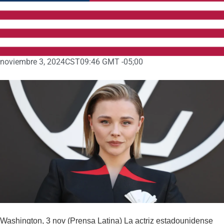
noviembre 3, 2024
CST09:46 GMT -05;00
Washington, 3 nov (Prensa Latina) La actriz estadounidense