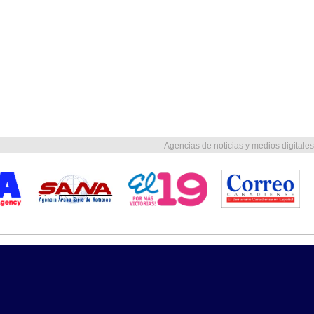
Agencias de noticias y medios digitales