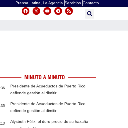
Prensa Latina, La Agencia
Servicios
Contacto
MINUTO A MINUTO
Presidente de Acueductos de Puerto Rico
:36
defiende gestión al dimitir
Presidente de Acueductos de Puerto Rico
:35
defiende gestión al dimitir
Alysbeth Félix, el duro precio de su hazaña
:13