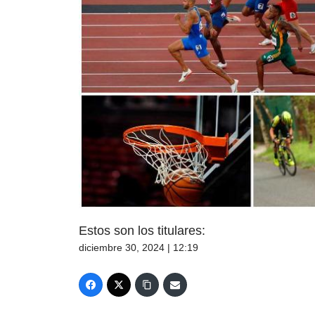
Estos son los titulares:
diciembre 30, 2024 | 12:19