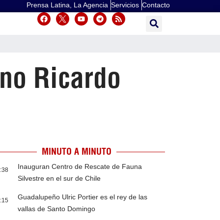
Prensa Latina, La Agencia
Servicios
Contacto
ano Ricardo
MINUTO A MINUTO
Inauguran Centro de Rescate de Fauna
:38
Silvestre en el sur de Chile
Guadalupeño Ulric Portier es el rey de las
:15
vallas de Santo Domingo