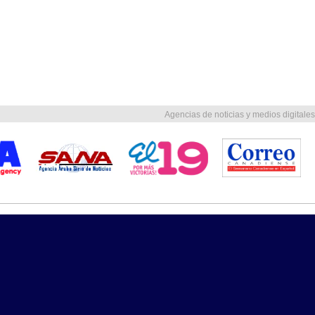
Agencias de noticias y medios digitales