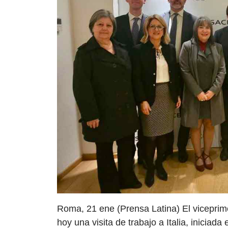
Roma, 21 ene (Prensa Latina) El viceprim
hoy una visita de trabajo a Italia, iniciada