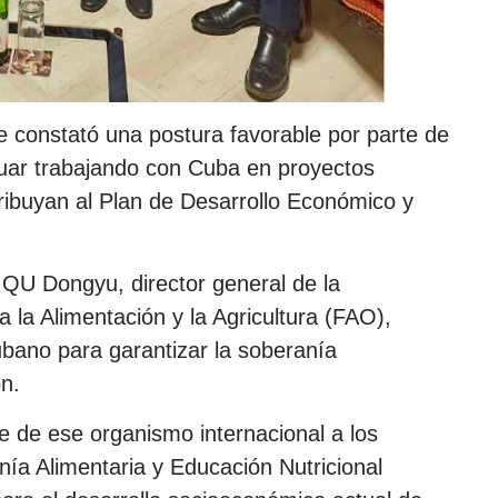
e constató una postura favorable por parte de
inuar trabajando con Cuba en proyectos
ibuyan al Plan de Desarrollo Económico y
 QU Dongyu, director general de la
la Alimentación y la Agricultura (FAO),
ubano para garantizar la soberanía
ón.
e de ese organismo internacional a los
nía Alimentaria y Educación Nutricional