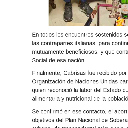
En todos los encuentros sostenidos s
las contrapartes italianas, para cont
mutuamente beneficiosos, y que contr
Social de esa nación.
Finalmente, Cabrisas fue recibido por
Organización de Naciones Unidas para 
quien reconoció la labor del Estado c
alimentaria y nutricional de la poblaci
Se confirmó en ese contacto, el aport
objetivos del Plan Nacional de Sobera