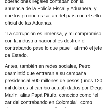
operaciones ilegales contaban con la
anuencia de la Policía Fiscal y Aduanera, y
que los productos salían del país con el sello
oficial de las Aduanas.
“La corrupción es inmensa, y mi compromiso
con la industria nacional es destruir el
contrabando pase lo que pase”, afirmó el jefe
de Estado.
Antes, también en redes sociales, Petro
desmintió que entraran a su campaña
presidencial 500 millones de pesos (unos 120
mil dólares al cambio actual) dados por Diego
Marín, alias Papá Pitufo, conocido como “el
zar del contrabando en Colombia”, como