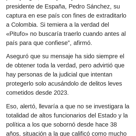
presidente de España, Pedro Sánchez, su
captura en ese país con fines de extraditarlo
a Colombia. Si temiera a la verdad del
«Pitufo» no buscaría traerlo cuando antes al
país para que confiese”, afirmó.
Aseguró que su mensaje ha sido siempre el
de obtener toda la verdad, pero advirtió que
hay personas de la judicial que intentan
protegerlo solo acusándolo de delitos leves
cometidos desde 2023.
Eso, alertó, llevaría a que no se investigara la
totalidad de altos funcionarios del Estado y la
política a los que sobornó desde hace 38
años, situación a la que calificó como mucho