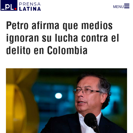
MENU
Petro afirma que medios
ignoran su lucha contra el
delito en Colombia