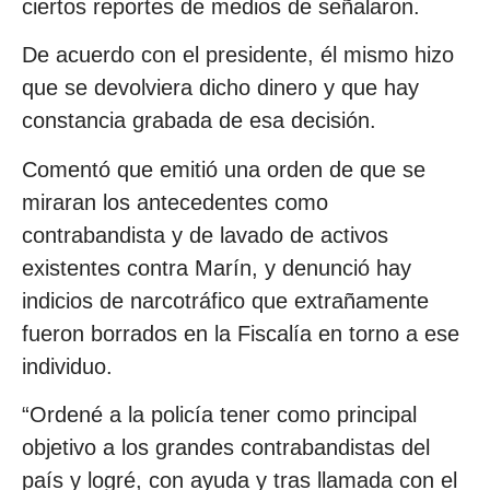
ciertos reportes de medios de señalaron.
De acuerdo con el presidente, él mismo hizo
que se devolviera dicho dinero y que hay
constancia grabada de esa decisión.
Comentó que emitió una orden de que se
miraran los antecedentes como
contrabandista y de lavado de activos
existentes contra Marín, y denunció hay
indicios de narcotráfico que extrañamente
fueron borrados en la Fiscalía en torno a ese
individuo.
“Ordené a la policía tener como principal
objetivo a los grandes contrabandistas del
país y logré, con ayuda y tras llamada con el