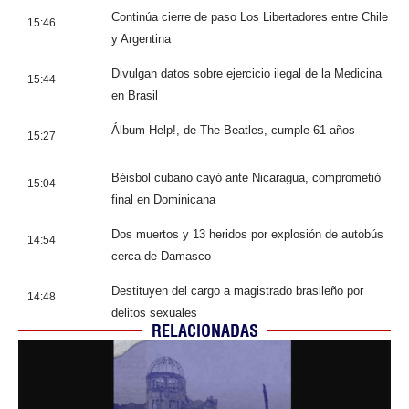
Continúa cierre de paso Los Libertadores entre Chile
15:46
y Argentina
Divulgan datos sobre ejercicio ilegal de la Medicina
15:44
en Brasil
Álbum Help!, de The Beatles, cumple 61 años
15:27
Béisbol cubano cayó ante Nicaragua, comprometió
15:04
final en Dominicana
Dos muertos y 13 heridos por explosión de autobús
14:54
cerca de Damasco
Destituyen del cargo a magistrado brasileño por
14:48
delitos sexuales
RELACIONADAS