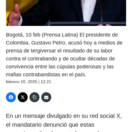
Bogotá, 10 feb (Prensa Latina) El presidente de
Colombia, Gustavo Petro, acusó hoy a medios de
prensa de tergiversar el resultado de su labor
contra el contrabando y de ocultar décadas de
convivencia entre las cúpulas poderosas y las
mafias contrabandistas en el país.
febrero 10, 2025 | 12:21
En un mensaje divulgado en su red social X,
el mandatario denunció que estas