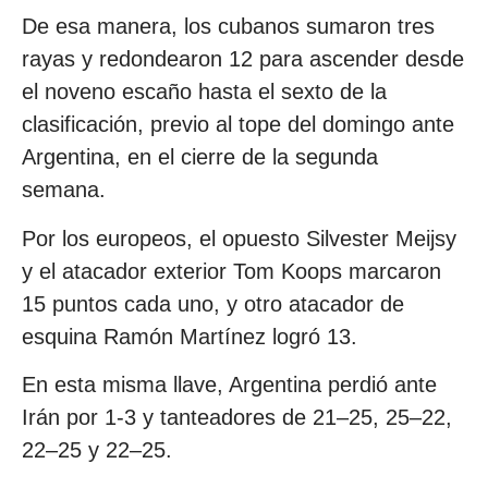
De esa manera, los cubanos sumaron tres
rayas y redondearon 12 para ascender desde
el noveno escaño hasta el sexto de la
clasificación, previo al tope del domingo ante
Argentina, en el cierre de la segunda
semana.
Por los europeos, el opuesto Silvester Meijsy
y el atacador exterior Tom Koops marcaron
15 puntos cada uno, y otro atacador de
esquina Ramón Martínez logró 13.
En esta misma llave, Argentina perdió ante
Irán por 1-3 y tanteadores de 21–25, 25–22,
22–25 y 22–25.