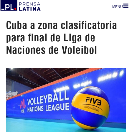
MENU
Cuba a zona clasificatoria
para final de Liga de
Naciones de Voleibol