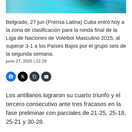
Belgrado, 27 jun (Prensa Latina) Cuba entró hoy a
la zona de clasificación para la ronda final de la
Liga de Naciones de Voleibol Masculino 2025, al
superar 3-1 a los Países Bajos por el grupo seis de
la segunda semana.
junio 27, 2025 | 22:29
Los antillanos lograron su cuarto triunfo y el
tercero consecutivo ante tres fracasos en la
fase preliminar con parciales de 21-25, 25-18,
25-21 y 30-28.