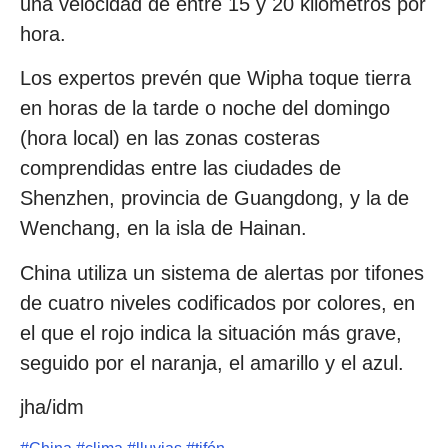
una velocidad de entre 15 y 20 kilómetros por
hora.
Los expertos prevén que Wipha toque tierra
en horas de la tarde o noche del domingo
(hora local) en las zonas costeras
comprendidas entre las ciudades de
Shenzhen, provincia de Guangdong, y la de
Wenchang, en la isla de Hainan.
China utiliza un sistema de alertas por tifones
de cuatro niveles codificados por colores, en
el que el rojo indica la situación más grave,
seguido por el naranja, el amarillo y el azul.
jha/idm