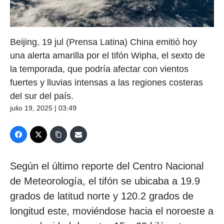
Beijing, 19 jul (Prensa Latina) China emitió hoy
una alerta amarilla por el tifón Wipha, el sexto de
la temporada, que podría afectar con vientos
fuertes y lluvias intensas a las regiones costeras
del sur del país.
julio 19, 2025 | 03:49
Según el último reporte del Centro Nacional
de Meteorología, el tifón se ubicaba a 19.9
grados de latitud norte y 120.2 grados de
longitud este, moviéndose hacia el noroeste a