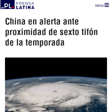
MENU
China en alerta ante
proximidad de sexto tifón
de la temporada