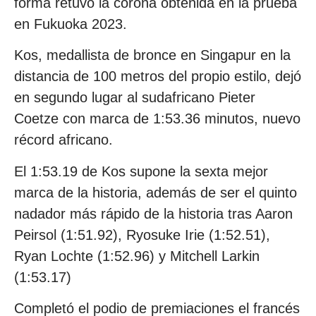
forma retuvo la corona obtenida en la prueba
en Fukuoka 2023.
Kos, medallista de bronce en Singapur en la
distancia de 100 metros del propio estilo, dejó
en segundo lugar al sudafricano Pieter
Coetze con marca de 1:53.36 minutos, nuevo
récord africano.
El 1:53.19 de Kos supone la sexta mejor
marca de la historia, además de ser el quinto
nadador más rápido de la historia tras Aaron
Peirsol (1:51.92), Ryosuke Irie (1:52.51),
Ryan Lochte (1:52.96) y Mitchell Larkin
(1:53.17)
Completó el podio de premiaciones el francés