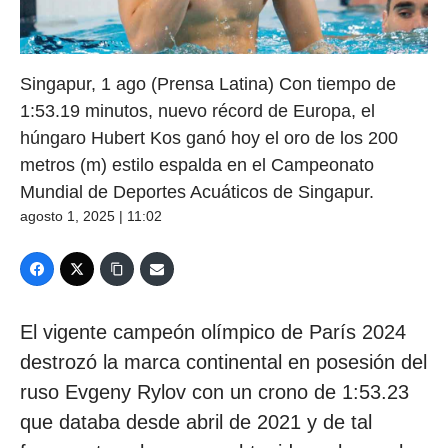
Singapur, 1 ago (Prensa Latina) Con tiempo de
1:53.19 minutos, nuevo récord de Europa, el
húngaro Hubert Kos ganó hoy el oro de los 200
metros (m) estilo espalda en el Campeonato
Mundial de Deportes Acuáticos de Singapur.
agosto 1, 2025 | 11:02
El vigente campeón olímpico de París 2024
destrozó la marca continental en posesión del
ruso Evgeny Rylov con un crono de 1:53.23
que databa desde abril de 2021 y de tal