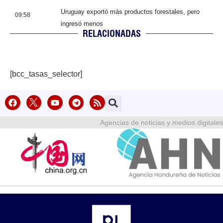
Uruguay exportó más productos forestales, pero
09:58
ingresó menos
RELACIONADAS
[bcc_tasas_selector]
Agencias de noticias y medios digitales