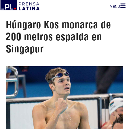
MENU
Húngaro Kos monarca de
200 metros espalda en
Singapur