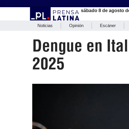
sábado 8 de agosto d
Noticias
Opinión
Escáner
Dengue en Ita
2025