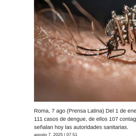
Roma, 7 ago (Prensa Latina) Del 1 de ener
111 casos de dengue, de ellos 107 contagi
señalan hoy las autoridades sanitarias.
agosto 7, 2025 | 07:51