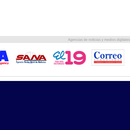
Agencias de noticias y medios digitales