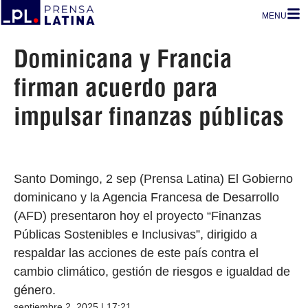
MENU
Dominicana y Francia
firman acuerdo para
impulsar finanzas públicas
Santo Domingo, 2 sep (Prensa Latina) El Gobierno
dominicano y la Agencia Francesa de Desarrollo
(AFD) presentaron hoy el proyecto “Finanzas
Públicas Sostenibles e Inclusivas”, dirigido a
respaldar las acciones de este país contra el
cambio climático, gestión de riesgos e igualdad de
género.
septiembre 2, 2025 | 17:21