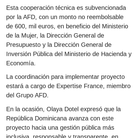
Esta cooperación técnica es subvencionada
por la AFD, con un monto no reembolsable
de 600, mil euros, en beneficio del Ministerio
de la Mujer, la Dirección General de
Presupuesto y la Dirección General de
Inversión Pública del Ministerio de Hacienda y
Economía.
La coordinación para implementar proyecto
estará a cargo de Expertise France, miembro
del Grupo AFD.
En la ocasión, Olaya Dotel expresó que la
República Dominicana avanza con este
proyecto hacia una gestión pública más
inclusiva, responsable y transparente, en