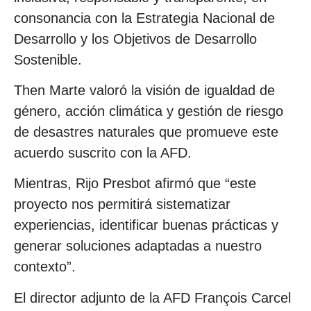
consonancia con la Estrategia Nacional de
Desarrollo y los Objetivos de Desarrollo
Sostenible.
Then Marte valoró la visión de igualdad de
género, acción climática y gestión de riesgo
de desastres naturales que promueve este
acuerdo suscrito con la AFD.
Mientras, Rijo Presbot afirmó que “este
proyecto nos permitirá sistematizar
experiencias, identificar buenas prácticas y
generar soluciones adaptadas a nuestro
contexto”.
El director adjunto de la AFD François Carcel