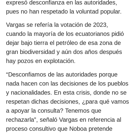
expresó desconfianza en las autoridades,
pues no han respetado la voluntad popular.
Vargas se refería la votación de 2023,
cuando la mayoría de los ecuatorianos pidió
dejar bajo tierra el petróleo de esa zona de
gran biodiversidad y aún dos años después
hay pozos en explotación.
“Desconfiamos de las autoridades porque
nada hacen con las decisiones de los pueblos
y nacionalidades. En esta crisis, donde no se
respetan dichas decisiones, ¿para qué vamos
a apoyar la consulta? Tenemos que
rechazarla”, señaló Vargas en referencia al
proceso consultivo que Noboa pretende