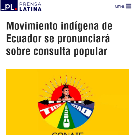
MENU
Movimiento indígena de
Ecuador se pronunciará
sobre consulta popular