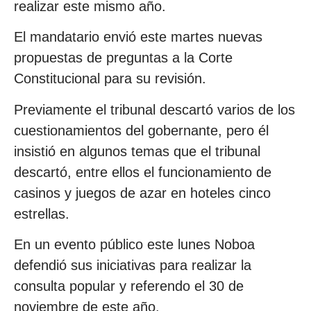
realizar este mismo año.
El mandatario envió este martes nuevas
propuestas de preguntas a la Corte
Constitucional para su revisión.
Previamente el tribunal descartó varios de los
cuestionamientos del gobernante, pero él
insistió en algunos temas que el tribunal
descartó, entre ellos el funcionamiento de
casinos y juegos de azar en hoteles cinco
estrellas.
En un evento público este lunes Noboa
defendió sus iniciativas para realizar la
consulta popular y referendo el 30 de
noviembre de este año.