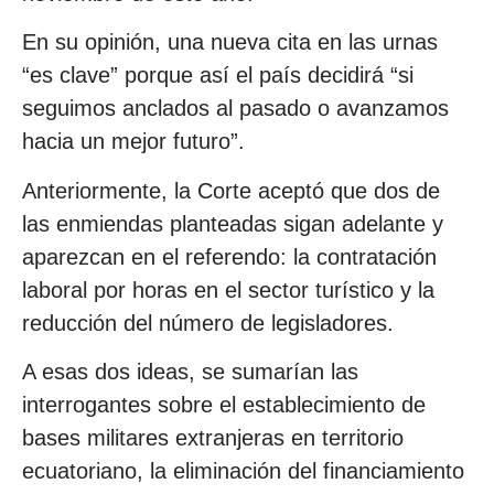
En su opinión, una nueva cita en las urnas
“es clave” porque así el país decidirá “si
seguimos anclados al pasado o avanzamos
hacia un mejor futuro”.
Anteriormente, la Corte aceptó que dos de
las enmiendas planteadas sigan adelante y
aparezcan en el referendo: la contratación
laboral por horas en el sector turístico y la
reducción del número de legisladores.
A esas dos ideas, se sumarían las
interrogantes sobre el establecimiento de
bases militares extranjeras en territorio
ecuatoriano, la eliminación del financiamiento