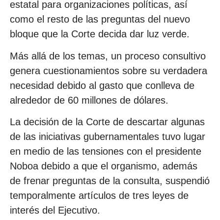
estatal para organizaciones políticas, así
como el resto de las preguntas del nuevo
bloque que la Corte decida dar luz verde.
Más allá de los temas, un proceso consultivo
genera cuestionamientos sobre su verdadera
necesidad debido al gasto que conlleva de
alrededor de 60 millones de dólares.
La decisión de la Corte de descartar algunas
de las iniciativas gubernamentales tuvo lugar
en medio de las tensiones con el presidente
Noboa debido a que el organismo, además
de frenar preguntas de la consulta, suspendió
temporalmente artículos de tres leyes de
interés del Ejecutivo.