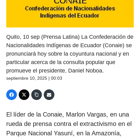
Quito, 10 sep (Prensa Latina) La Confederación de
Nacionalidades Indígenas de Ecuador (Conaie) se
pronunciará hoy sobre la coyuntura nacional y en
particular acerca de la consulta popular que
promueve el presidente, Daniel Noboa.
septiembre 10, 2025 | 00:03
El líder de la Conaie, Marlon Vargas, en una
rueda de prensa contra el extractivismo en el
Parque Nacional Yasuní, en la Amazonía,