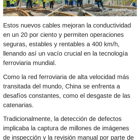
Estos nuevos cables mejoran la conductividad
en un 20 por ciento y permiten operaciones
seguras, estables y rentables a 400 km/h,
llenando así un vacío crucial en la tecnología
ferroviaria mundial.
Como la red ferroviaria de alta velocidad más
transitada del mundo, China se enfrenta a
desafíos constantes, como el desgaste de las
catenarias.
Tradicionalmente, la detección de defectos
implicaba la captura de millones de imágenes
de inspección y la revisión manual por parte de