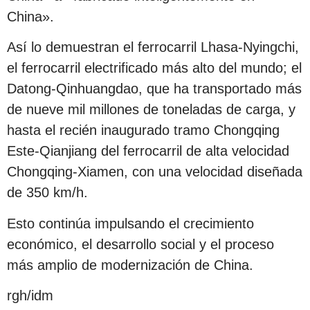
China».
Así lo demuestran el ferrocarril Lhasa-Nyingchi,
el ferrocarril electrificado más alto del mundo; el
Datong-Qinhuangdao, que ha transportado más
de nueve mil millones de toneladas de carga, y
hasta el recién inaugurado tramo Chongqing
Este-Qianjiang del ferrocarril de alta velocidad
Chongqing-Xiamen, con una velocidad diseñada
de 350 km/h.
Esto continúa impulsando el crecimiento
económico, el desarrollo social y el proceso
más amplio de modernización de China.
rgh/idm