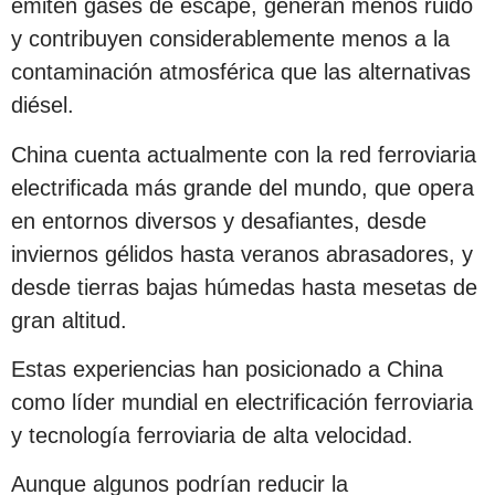
emiten gases de escape, generan menos ruido
y contribuyen considerablemente menos a la
contaminación atmosférica que las alternativas
diésel.
China cuenta actualmente con la red ferroviaria
electrificada más grande del mundo, que opera
en entornos diversos y desafiantes, desde
inviernos gélidos hasta veranos abrasadores, y
desde tierras bajas húmedas hasta mesetas de
gran altitud.
Estas experiencias han posicionado a China
como líder mundial en electrificación ferroviaria
y tecnología ferroviaria de alta velocidad.
Aunque algunos podrían reducir la