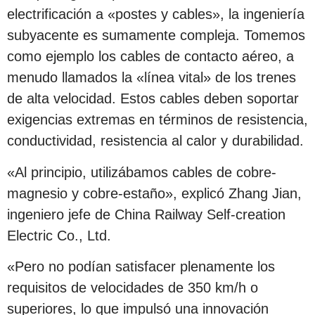
electrificación a «postes y cables», la ingeniería
subyacente es sumamente compleja. Tomemos
como ejemplo los cables de contacto aéreo, a
menudo llamados la «línea vital» de los trenes
de alta velocidad. Estos cables deben soportar
exigencias extremas en términos de resistencia,
conductividad, resistencia al calor y durabilidad.
«Al principio, utilizábamos cables de cobre-
magnesio y cobre-estaño», explicó Zhang Jian,
ingeniero jefe de China Railway Self-creation
Electric Co., Ltd.
«Pero no podían satisfacer plenamente los
requisitos de velocidades de 350 km/h o
superiores, lo que impulsó una innovación