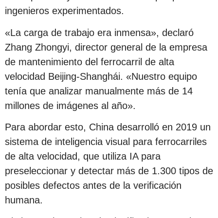
ingenieros experimentados.
«La carga de trabajo era inmensa», declaró
Zhang Zhongyi, director general de la empresa
de mantenimiento del ferrocarril de alta
velocidad Beijing-Shanghái. «Nuestro equipo
tenía que analizar manualmente más de 14
millones de imágenes al año».
Para abordar esto, China desarrolló en 2019 un
sistema de inteligencia visual para ferrocarriles
de alta velocidad, que utiliza IA para
preseleccionar y detectar más de 1.300 tipos de
posibles defectos antes de la verificación
humana.