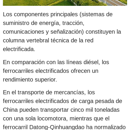
Los componentes principales (sistemas de
suministro de energía, tracción,
comunicaciones y señalización) constituyen la
columna vertebral técnica de la red
electrificada.
En comparación con las líneas diésel, los
ferrocarriles electrificados ofrecen un
rendimiento superior.
En el transporte de mercancías, los
ferrocarriles electrificados de carga pesada de
China pueden transportar cinco mil toneladas
con una sola locomotora, mientras que el
ferrocarril Datong-Qinhuangdao ha normalizado