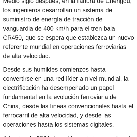
Medio siglo después, en la llanura de Chengdu,
los ingenieros desarrollan un sistema de
suministro de energía de tracción de
vanguardia de 400 km/h para el tren bala
CR450, que se espera que establezca un nuevo
referente mundial en operaciones ferroviarias
de alta velocidad.
Desde sus humildes comienzos hasta
convertirse en una red líder a nivel mundial, la
electrificación ha desempeñado un papel
fundamental en la evolución ferroviaria de
China, desde las líneas convencionales hasta el
ferrocarril de alta velocidad, y desde las
operaciones hasta los sistemas digitales.