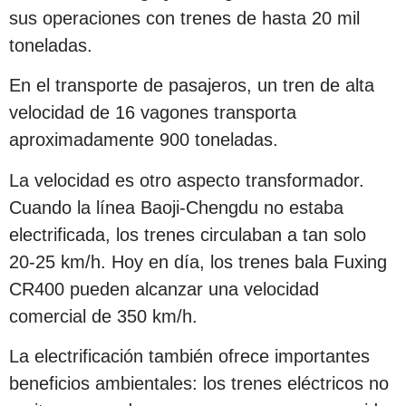
sus operaciones con trenes de hasta 20 mil
toneladas.
En el transporte de pasajeros, un tren de alta
velocidad de 16 vagones transporta
aproximadamente 900 toneladas.
La velocidad es otro aspecto transformador.
Cuando la línea Baoji-Chengdu no estaba
electrificada, los trenes circulaban a tan solo
20-25 km/h. Hoy en día, los trenes bala Fuxing
CR400 pueden alcanzar una velocidad
comercial de 350 km/h.
La electrificación también ofrece importantes
beneficios ambientales: los trenes eléctricos no