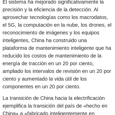
El sistema ha mejorado significativamente la
precisión y la eficiencia de la detección. Al
aprovechar tecnologías como los macrodatos,
el 5G, la computación en la nube, los drones, el
reconocimiento de imágenes y los equipos
inteligentes, China ha construido una
plataforma de mantenimiento inteligente que ha
reducido los costos de mantenimiento de la
energía de tracción en un 20 por ciento,
ampliado los intervalos de revisión en un 20 por
ciento y aumentado la vida útil de los
componentes en un 20 por ciento.
La transición de China hacia la electrificación
ejemplifica la transición del país de «hecho en
China» a «fabricado inteligentemente en