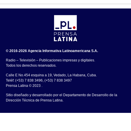
© 2016-2026 Agencia Informativa Latinoamericana S.A.
Radio – Televisión – Publicaciones impresas y digitales.
Todos los derechos reservados.
Calle E No.454 esquina a 19, Vedado, La Habana, Cuba.
Teléf: (+53) 7 838 3496, (+53) 7 838 3497
Prensa Latina © 2023 .
Sitio diseñado y desarrollado por el Departamento de Desarrollo de la
Dirección Técnica de Prensa Latina.