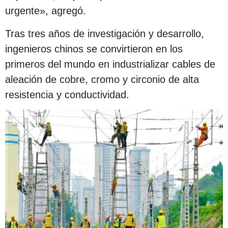
urgente», agregó.
Tras tres años de investigación y desarrollo,
ingenieros chinos se convirtieron en los
primeros del mundo en industrializar cables de
aleación de cobre, cromo y circonio de alta
resistencia y conductividad.