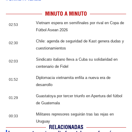
MINUTO A MINUTO
Vietnam espera en semifinales por rival en Copa de
02:53
Fútbol Asean 2026
Chile: agenda de seguridad de Kast genera dudas y
02:30
cuestionamientos
Sindicato italiano lleva a Cuba su solidaridad en
02:03
centenario de Fidel
Diplomacia vietnamita enfila a nueva era de
01:52
desarrollo
Guastatoya por tercer triunfo en Apertura del fútbol
01:29
de Guatemala
Militares represores seguirán tras las rejas en
00:33
Uruguay
RELACIONADAS