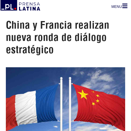
MENU
China y Francia realizan
nueva ronda de diálogo
estratégico