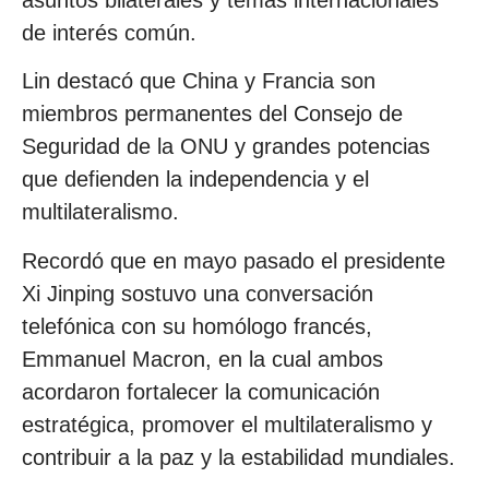
asuntos bilaterales y temas internacionales
de interés común.
Lin destacó que China y Francia son
miembros permanentes del Consejo de
Seguridad de la ONU y grandes potencias
que defienden la independencia y el
multilateralismo.
Recordó que en mayo pasado el presidente
Xi Jinping sostuvo una conversación
telefónica con su homólogo francés,
Emmanuel Macron, en la cual ambos
acordaron fortalecer la comunicación
estratégica, promover el multilateralismo y
contribuir a la paz y la estabilidad mundiales.