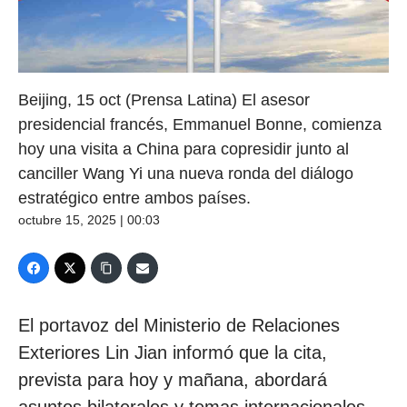
Beijing, 15 oct (Prensa Latina) El asesor
presidencial francés, Emmanuel Bonne, comienza
hoy una visita a China para copresidir junto al
canciller Wang Yi una nueva ronda del diálogo
estratégico entre ambos países.
octubre 15, 2025 | 00:03
El portavoz del Ministerio de Relaciones
Exteriores Lin Jian informó que la cita,
prevista para hoy y mañana, abordará