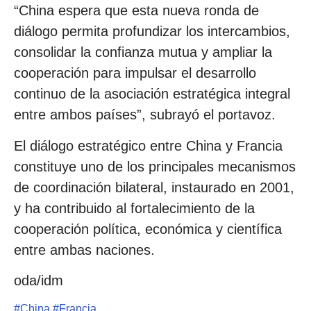
“China espera que esta nueva ronda de
diálogo permita profundizar los intercambios,
consolidar la confianza mutua y ampliar la
cooperación para impulsar el desarrollo
continuo de la asociación estratégica integral
entre ambos países”, subrayó el portavoz.
El diálogo estratégico entre China y Francia
constituye uno de los principales mecanismos
de coordinación bilateral, instaurado en 2001,
y ha contribuido al fortalecimiento de la
cooperación política, económica y científica
entre ambas naciones.
oda/idm
#
China
#
Francia