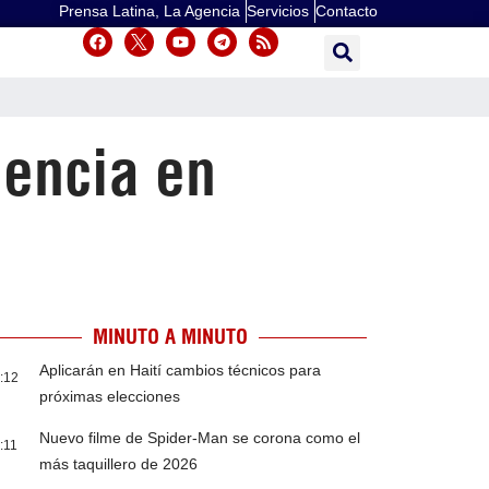
Prensa Latina, La Agencia
Servicios
Contacto
lencia en
MINUTO A MINUTO
Aplicarán en Haití cambios técnicos para
:12
próximas elecciones
Nuevo filme de Spider-Man se corona como el
:11
más taquillero de 2026