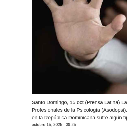
Santo Domingo, 15 oct (Prensa Latina) La
Profesionales de la Psicología (Asodopsi),
en la República Dominicana sufre algún tip
octubre 15, 2025 | 09:25