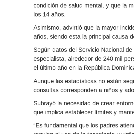
condición de salud mental, y que la m
los 14 años.
Asimismo, advirtió que la mayor incide
años, siendo esta la principal causa
Según datos del Servicio Nacional d
especialista, alrededor de 240 mil pe
el último año en la República Dominic
Aunque las estadísticas no están s
consultas corresponden a niños y ado
Subrayó la necesidad de crear entorn
que implica establecer límites y manten
“Es fundamental que los padres atiend