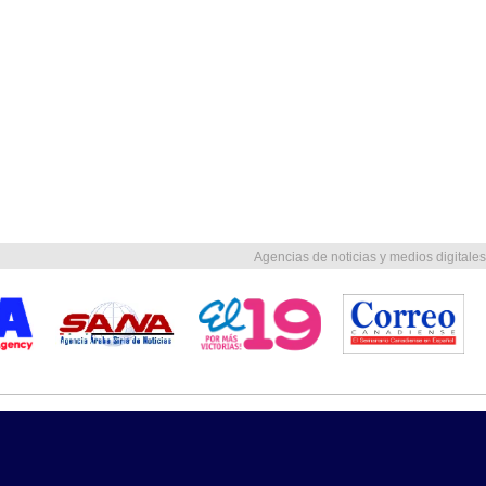
Agencias de noticias y medios digitales