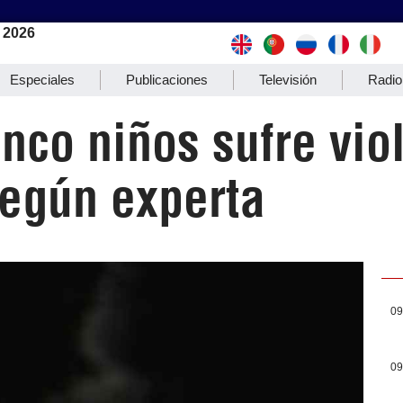
 2026
Especiales
Publicaciones
Televisión
Radio
nco niños sufre vio
egún experta
09
09