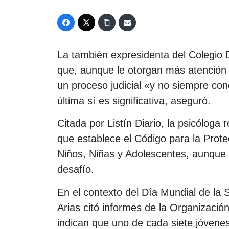
La también expresidenta del Colegio
que, aunque le otorgan más atención a
un proceso judicial «y no siempre con
última sí es significativa, aseguró.
Citada por Listín Diario, la psicóloga
que establece el Código para la Prot
Niños, Niñas y Adolescentes, aunque 
desafío.
En el contexto del Día Mundial de la
Arias citó informes de la Organizaci
indican que uno de cada siete jóvene