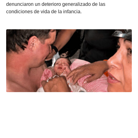
denunciaron un deterioro generalizado de las
condiciones de vida de la infancia.