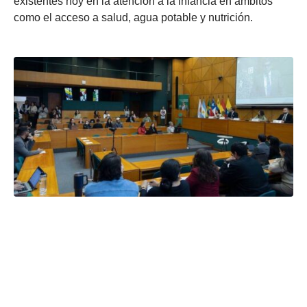
existentes hoy en la atención a la infancia en ámbitos
como el acceso a salud, agua potable y nutrición.