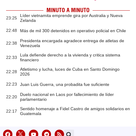
MINUTO A MINUTO
Líder vietnamita emprende gira por Australia y Nueva
23:25
Zelanda
22:48
Más de mil 300 detenidos en operativo policial en Chile
Presidenta encargada agradece entrega de atletas de
22:38
Venezuela
Lula defiende derecho a la vivienda y critica sistema
22:33
financiero
Atletismo y lucha, luces de Cuba en Santo Domingo
22:28
2026
22:23
Juan Luis Guerra, una probadita fue suficiente
Duelo nacional en Laos por fallecimiento de líder
22:20
parlamentario
Sentido homenaje a Fidel Castro de amigos solidarios en
22:17
Guatemala