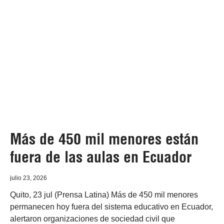
Más de 450 mil menores están
fuera de las aulas en Ecuador
julio 23, 2026
Quito, 23 jul (Prensa Latina) Más de 450 mil menores
permanecen hoy fuera del sistema educativo en Ecuador,
alertaron organizaciones de sociedad civil que