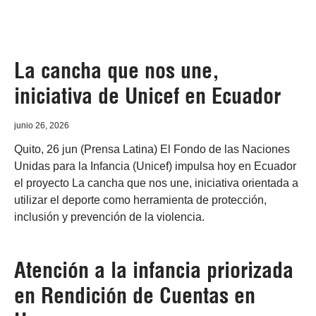
La cancha que nos une,
iniciativa de Unicef en Ecuador
junio 26, 2026
Quito, 26 jun (Prensa Latina) El Fondo de las Naciones
Unidas para la Infancia (Unicef) impulsa hoy en Ecuador
el proyecto La cancha que nos une, iniciativa orientada a
utilizar el deporte como herramienta de protección,
inclusión y prevención de la violencia.
Atención a la infancia priorizada
en Rendición de Cuentas en