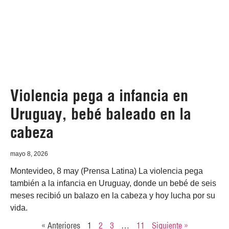
Violencia pega a infancia en
Uruguay, bebé baleado en la
cabeza
mayo 8, 2026
Montevideo, 8 may (Prensa Latina) La violencia pega
también a la infancia en Uruguay, donde un bebé de seis
meses recibió un balazo en la cabeza y hoy lucha por su
vida.
« Anteriores
1
2
3
…
11
Siguiente »