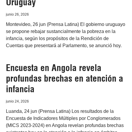
Uruguay
junio 26, 2026
Montevideo, 26 jun (Prensa Latina) El gobierno uruguayo
se propone rebajar sustancialmente la pobreza en la
infancia, según los propósitos de la Rendición de
Cuentas que presentará al Parlamento, se anunció hoy.
Encuesta en Angola revela
profundas brechas en atención a
infancia
junio 24, 2026
Luanda, 24 jun (Prensa Latina) Los resultados de la
Encuesta de Indicadores Múltiples por Conglomerados
(MICS 2023-2024) en Angola revelan profundas brechas