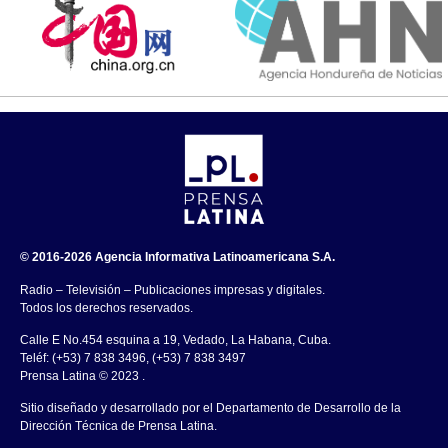
© 2016-2026 Agencia Informativa Latinoamericana S.A.
Radio – Televisión – Publicaciones impresas y digitales.
Todos los derechos reservados.
Calle E No.454 esquina a 19, Vedado, La Habana, Cuba.
Teléf: (+53) 7 838 3496, (+53) 7 838 3497
Prensa Latina © 2023 .
Sitio diseñado y desarrollado por el Departamento de Desarrollo de la
Dirección Técnica de Prensa Latina.