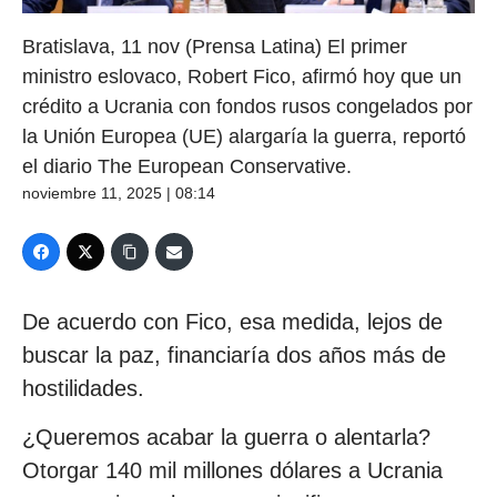
Bratislava, 11 nov (Prensa Latina) El primer
ministro eslovaco, Robert Fico, afirmó hoy que un
crédito a Ucrania con fondos rusos congelados por
la Unión Europea (UE) alargaría la guerra, reportó
el diario The European Conservative.
noviembre 11, 2025 | 08:14
De acuerdo con Fico, esa medida, lejos de
buscar la paz, financiaría dos años más de
hostilidades.
¿Queremos acabar la guerra o alentarla?
Otorgar 140 mil millones dólares a Ucrania