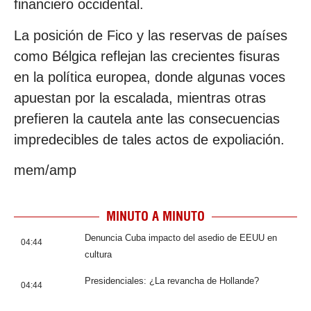
financiero occidental.
La posición de Fico y las reservas de países
como Bélgica reflejan las crecientes fisuras
en la política europea, donde algunas voces
apuestan por la escalada, mientras otras
prefieren la cautela ante las consecuencias
impredecibles de tales actos de expoliación.
mem/amp
MINUTO A MINUTO
Denuncia Cuba impacto del asedio de EEUU en
04:44
cultura
Presidenciales: ¿La revancha de Hollande?
04:44