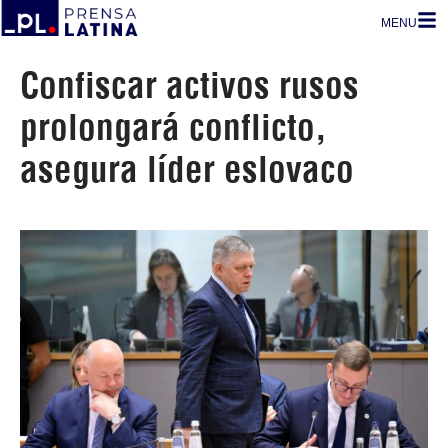
MENU
Confiscar activos rusos
prolongará conflicto,
asegura líder eslovaco