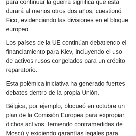
para continuar la guerra significa que esta
durará al menos otros dos años, cuestionó
Fico, evidenciando las divisiones en el bloque
europeo.
Los países de la UE continúan debatiendo el
financiamiento para Kiev, incluyendo el uso
de activos rusos congelados para un crédito
reparatorio.
Esta polémica iniciativa ha generado fuertes
debates dentro de la propia Unión.
Bélgica, por ejemplo, bloqueó en octubre un
plan de la Comisión Europea para expropiar
dichos activos, temiendo contramedidas de
Moscú y exigiendo garantías legales para