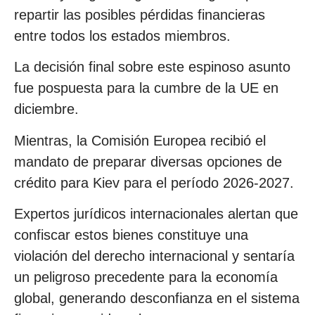
repartir las posibles pérdidas financieras
entre todos los estados miembros.
La decisión final sobre este espinoso asunto
fue pospuesta para la cumbre de la UE en
diciembre.
Mientras, la Comisión Europea recibió el
mandato de preparar diversas opciones de
crédito para Kiev para el período 2026-2027.
Expertos jurídicos internacionales alertan que
confiscar estos bienes constituye una
violación del derecho internacional y sentaría
un peligroso precedente para la economía
global, generando desconfianza en el sistema