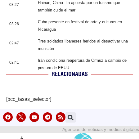
Hainan, China: La apuesta por un turismo que
03:27
también cuide el mar
Cuba presente en festival de arte y culturas en
03:26
Nicaragua
Tres soldados libaneses heridos al desactivar una
02:47
munición
Irán condiciona reapertura de Ormuz a cambio de
02:41
postura de EEUU
RELACIONADAS
[bcc_tasas_selector]
Agencias de noticias y medios digitales