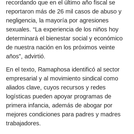
recordando que en el último año fiscal se
reportaron más de 26 mil casos de abuso y
negligencia, la mayoría por agresiones
sexuales. “La experiencia de los niños hoy
determinará el bienestar social y económico
de nuestra nación en los próximos veinte
años”, advirtió.
En el texto, Ramaphosa identificó al sector
empresarial y al movimiento sindical como
aliados clave, cuyos recursos y redes
logísticas pueden apoyar programas de
primera infancia, además de abogar por
mejores condiciones para padres y madres
trabajadores.