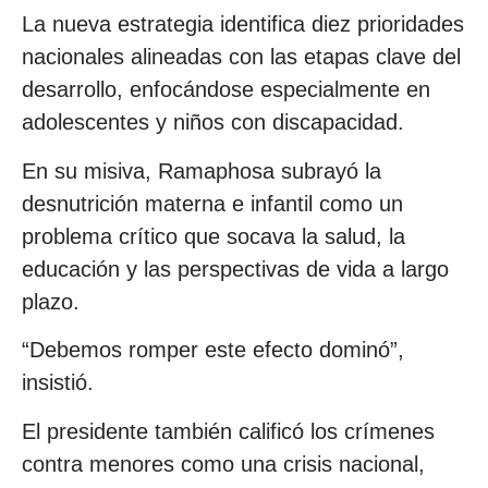
La nueva estrategia identifica diez prioridades
nacionales alineadas con las etapas clave del
desarrollo, enfocándose especialmente en
adolescentes y niños con discapacidad.
En su misiva, Ramaphosa subrayó la
desnutrición materna e infantil como un
problema crítico que socava la salud, la
educación y las perspectivas de vida a largo
plazo.
“Debemos romper este efecto dominó”,
insistió.
El presidente también calificó los crímenes
contra menores como una crisis nacional,