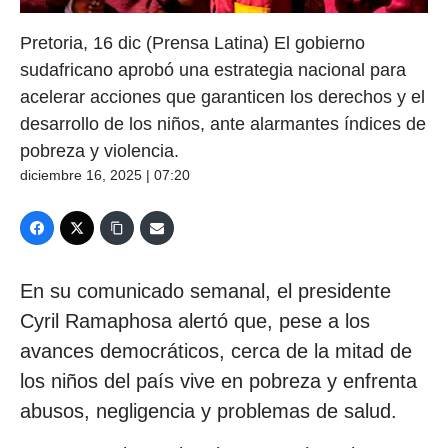
Pretoria, 16 dic (Prensa Latina) El gobierno
sudafricano aprobó una estrategia nacional para
acelerar acciones que garanticen los derechos y el
desarrollo de los niños, ante alarmantes índices de
pobreza y violencia.
diciembre 16, 2025 | 07:20
En su comunicado semanal, el presidente
Cyril Ramaphosa alertó que, pese a los
avances democráticos, cerca de la mitad de
los niños del país vive en pobreza y enfrenta
abusos, negligencia y problemas de salud.