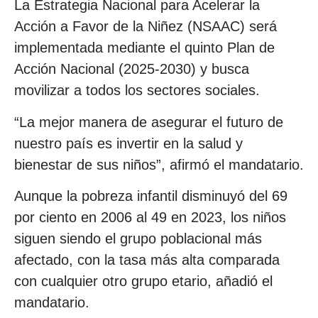
La Estrategia Nacional para Acelerar la
Acción a Favor de la Niñez (NSAAC) será
implementada mediante el quinto Plan de
Acción Nacional (2025-2030) y busca
movilizar a todos los sectores sociales.
“La mejor manera de asegurar el futuro de
nuestro país es invertir en la salud y
bienestar de sus niños”, afirmó el mandatario.
Aunque la pobreza infantil disminuyó del 69
por ciento en 2006 al 49 en 2023, los niños
siguen siendo el grupo poblacional más
afectado, con la tasa más alta comparada
con cualquier otro grupo etario, añadió el
mandatario.