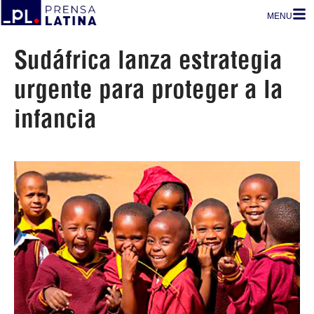
MENU
Sudáfrica lanza estrategia
urgente para proteger a la
infancia