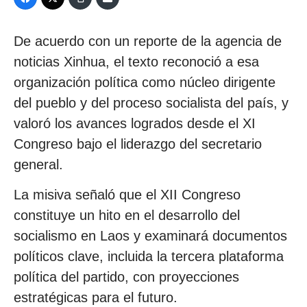
De acuerdo con un reporte de la agencia de
noticias Xinhua, el texto reconoció a esa
organización política como núcleo dirigente
del pueblo y del proceso socialista del país, y
valoró los avances logrados desde el XI
Congreso bajo el liderazgo del secretario
general.
La misiva señaló que el XII Congreso
constituye un hito en el desarrollo del
socialismo en Laos y examinará documentos
políticos clave, incluida la tercera plataforma
política del partido, con proyecciones
estratégicas para el futuro.