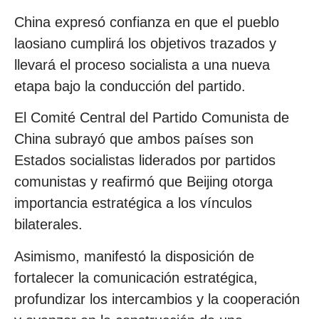
China expresó confianza en que el pueblo
laosiano cumplirá los objetivos trazados y
llevará el proceso socialista a una nueva
etapa bajo la conducción del partido.
El Comité Central del Partido Comunista de
China subrayó que ambos países son
Estados socialistas liderados por partidos
comunistas y reafirmó que Beijing otorga
importancia estratégica a los vínculos
bilaterales.
Asimismo, manifestó la disposición de
fortalecer la comunicación estratégica,
profundizar los intercambios y la cooperación