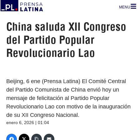
MENU
China saluda XII Congreso
del Partido Popular
Revolucionario Lao
Beijing, 6 ene (Prensa Latina) El Comité Central
del Partido Comunista de China envió hoy un
mensaje de felicitación al Partido Popular
Revolucionario Lao con motivo de la inauguración
de su XII Congreso Nacional.
enero 6, 2026 | 01:04