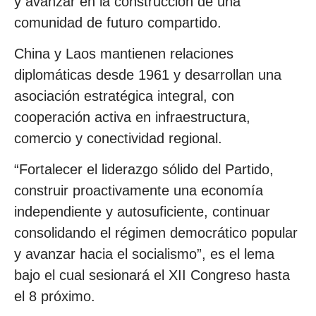
y avanzar en la construcción de una
comunidad de futuro compartido.
China y Laos mantienen relaciones
diplomáticas desde 1961 y desarrollan una
asociación estratégica integral, con
cooperación activa en infraestructura,
comercio y conectividad regional.
“Fortalecer el liderazgo sólido del Partido,
construir proactivamente una economía
independiente y autosuficiente, continuar
consolidando el régimen democrático popular
y avanzar hacia el socialismo”, es el lema
bajo el cual sesionará el XII Congreso hasta
el 8 próximo.