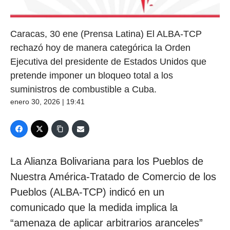
Caracas, 30 ene (Prensa Latina) El ALBA-TCP
rechazó hoy de manera categórica la Orden
Ejecutiva del presidente de Estados Unidos que
pretende imponer un bloqueo total a los
suministros de combustible a Cuba.
enero 30, 2026 | 19:41
La Alianza Bolivariana para los Pueblos de
Nuestra América-Tratado de Comercio de los
Pueblos (ALBA-TCP) indicó en un
comunicado que la medida implica la
“amenaza de aplicar arbitrarios aranceles”