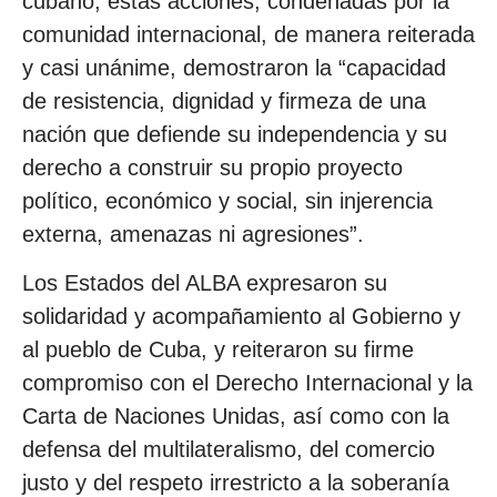
cubano, estas acciones, condenadas por la
comunidad internacional, de manera reiterada
y casi unánime, demostraron la “capacidad
de resistencia, dignidad y firmeza de una
nación que defiende su independencia y su
derecho a construir su propio proyecto
político, económico y social, sin injerencia
externa, amenazas ni agresiones”.
Los Estados del ALBA expresaron su
solidaridad y acompañamiento al Gobierno y
al pueblo de Cuba, y reiteraron su firme
compromiso con el Derecho Internacional y la
Carta de Naciones Unidas, así como con la
defensa del multilateralismo, del comercio
justo y del respeto irrestricto a la soberanía