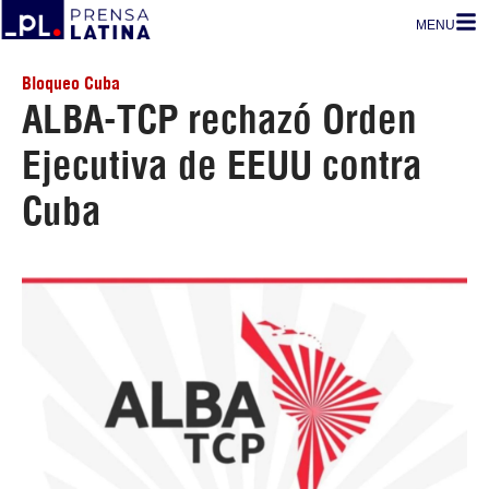
MENU
Bloqueo Cuba
ALBA-TCP rechazó Orden
Ejecutiva de EEUU contra
Cuba