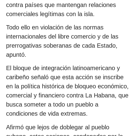
contra países que mantengan relaciones
comerciales legítimas con la isla.
Todo ello en violación de las normas
internacionales del libre comercio y de las
prerrogativas soberanas de cada Estado,
apuntó.
El bloque de integración latinoamericano y
caribeño señaló que esta acción se inscribe
en la política histórica de bloqueo económico,
comercial y financiero contra La Habana, que
busca someter a todo un pueblo a
condiciones de vida extremas.
Afirmó que lejos de doblegar al pueblo