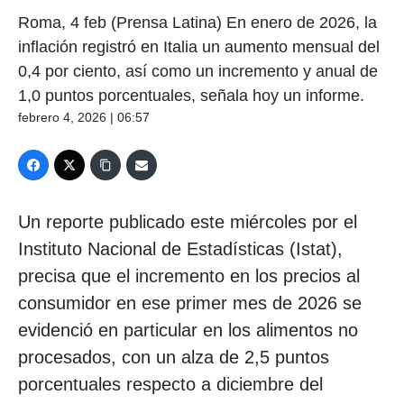
Roma, 4 feb (Prensa Latina) En enero de 2026, la
inflación registró en Italia un aumento mensual del
0,4 por ciento, así como un incremento y anual de
1,0 puntos porcentuales, señala hoy un informe.
febrero 4, 2026 | 06:57
Un reporte publicado este miércoles por el
Instituto Nacional de Estadísticas (Istat),
precisa que el incremento en los precios al
consumidor en ese primer mes de 2026 se
evidenció en particular en los alimentos no
procesados, con un alza de 2,5 puntos
porcentuales respecto a diciembre del