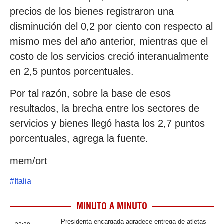
precios de los bienes registraron una
disminución del 0,2 por ciento con respecto al
mismo mes del año anterior, mientras que el
costo de los servicios creció interanualmente
en 2,5 puntos porcentuales.
Por tal razón, sobre la base de esos
resultados, la brecha entre los sectores de
servicios y bienes llegó hasta los 2,7 puntos
porcentuales, agrega la fuente.
mem/ort
#
Italia
MINUTO A MINUTO
Presidenta encargada agradece entrega de atletas