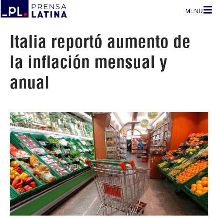
MENU
Italia reportó aumento de
la inflación mensual y
anual