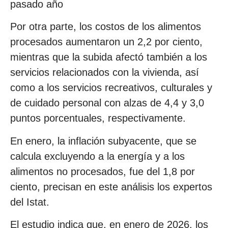
pasado año
Por otra parte, los costos de los alimentos
procesados aumentaron un 2,2 por ciento,
mientras que la subida afectó también a los
servicios relacionados con la vivienda, así
como a los servicios recreativos, culturales y
de cuidado personal con alzas de 4,4 y 3,0
puntos porcentuales, respectivamente.
En enero, la inflación subyacente, que se
calcula excluyendo a la energía y a los
alimentos no procesados, fue del 1,8 por
ciento, precisan en este análisis los expertos
del Istat.
El estudio indica que, en enero de 2026, los