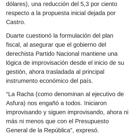
dólares), una reducción del 5,3 por ciento
respecto a la propuesta inicial dejada por
Castro.
Duarte cuestionó la formulación del plan
fiscal, al asegurar que el gobierno del
derechista Partido Nacional mantiene una
lógica de improvisación desde el inicio de su
gestión, ahora trasladada al principal
instrumento económico del país.
“La Racha (como denominan al ejecutivo de
Asfura) nos engañó a todos. Iniciaron
improvisando y siguen improvisando, ahora ni
más ni menos que con el Presupuesto
General de la República”, expresó.