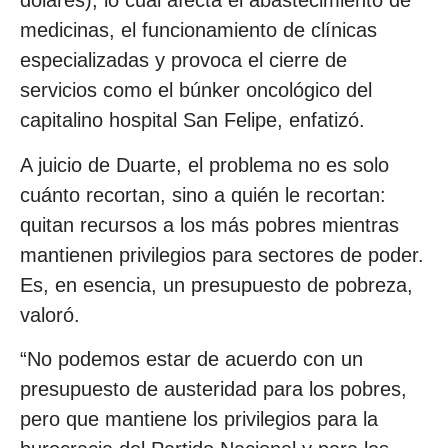
dólares), lo cual afecta el abastecimiento de
medicinas, el funcionamiento de clínicas
especializadas y provoca el cierre de
servicios como el búnker oncológico del
capitalino hospital San Felipe, enfatizó.
A juicio de Duarte, el problema no es solo
cuánto recortan, sino a quién le recortan:
quitan recursos a los más pobres mientras
mantienen privilegios para sectores de poder.
Es, en esencia, un presupuesto de pobreza,
valoró.
“No podemos estar de acuerdo con un
presupuesto de austeridad para los pobres,
pero que mantiene los privilegios para la