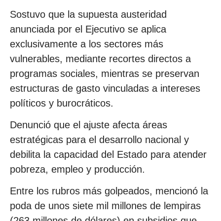
Sostuvo que la supuesta austeridad
anunciada por el Ejecutivo se aplica
exclusivamente a los sectores más
vulnerables, mediante recortes directos a
programas sociales, mientras se preservan
estructuras de gasto vinculadas a intereses
políticos y burocráticos.
Denunció que el ajuste afecta áreas
estratégicas para el desarrollo nacional y
debilita la capacidad del Estado para atender
pobreza, empleo y producción.
Entre los rubros más golpeados, mencionó la
poda de unos siete mil millones de lempiras
(263 millones de dólares) en subsidios que