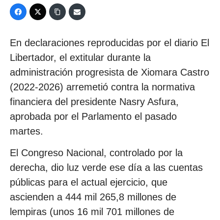
En declaraciones reproducidas por el diario El
Libertador, el extitular durante la
administración progresista de Xiomara Castro
(2022-2026) arremetió contra la normativa
financiera del presidente Nasry Asfura,
aprobada por el Parlamento el pasado
martes.
El Congreso Nacional, controlado por la
derecha, dio luz verde ese día a las cuentas
públicas para el actual ejercicio, que
ascienden a 444 mil 265,8 millones de
lempiras (unos 16 mil 701 millones de