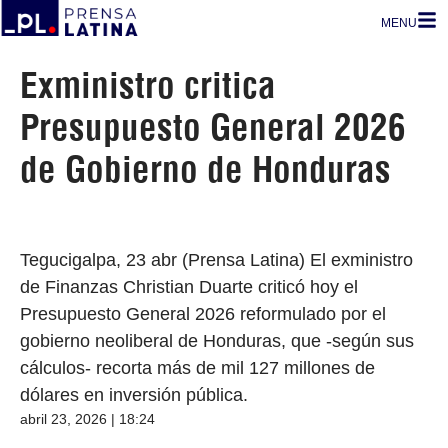
MENU
Exministro critica
Presupuesto General 2026
de Gobierno de Honduras
Tegucigalpa, 23 abr (Prensa Latina) El exministro
de Finanzas Christian Duarte criticó hoy el
Presupuesto General 2026 reformulado por el
gobierno neoliberal de Honduras, que -según sus
cálculos- recorta más de mil 127 millones de
dólares en inversión pública.
abril 23, 2026 | 18:24