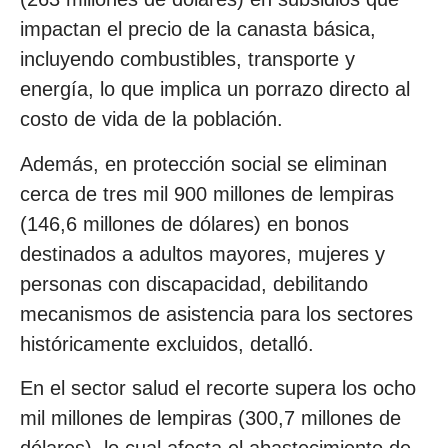
impactan el precio de la canasta básica,
incluyendo combustibles, transporte y
energía, lo que implica un porrazo directo al
costo de vida de la población.
Además, en protección social se eliminan
cerca de tres mil 900 millones de lempiras
(146,6 millones de dólares) en bonos
destinados a adultos mayores, mujeres y
personas con discapacidad, debilitando
mecanismos de asistencia para los sectores
históricamente excluidos, detalló.
En el sector salud el recorte supera los ocho
mil millones de lempiras (300,7 millones de