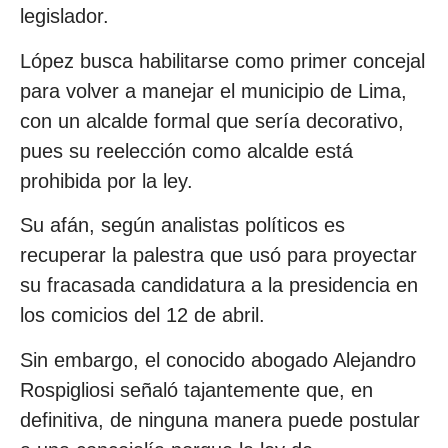
legislador.
López busca habilitarse como primer concejal
para volver a manejar el municipio de Lima,
con un alcalde formal que sería decorativo,
pues su reelección como alcalde está
prohibida por la ley.
Su afán, según analistas políticos es
recuperar la palestra que usó para proyectar
su fracasada candidatura a la presidencia en
los comicios del 12 de abril.
Sin embargo, el conocido abogado Alejandro
Rospigliosi señaló tajantemente que, en
definitiva, de ninguna manera puede postular