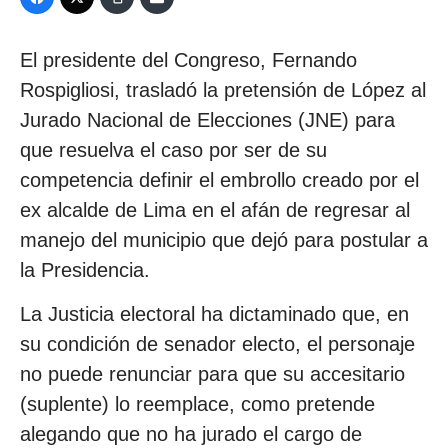
El presidente del Congreso, Fernando
Rospigliosi, trasladó la pretensión de López al
Jurado Nacional de Elecciones (JNE) para
que resuelva el caso por ser de su
competencia definir el embrollo creado por el
ex alcalde de Lima en el afán de regresar al
manejo del municipio que dejó para postular a
la Presidencia.
La Justicia electoral ha dictaminado que, en
su condición de senador electo, el personaje
no puede renunciar para que su accesitario
(suplente) lo reemplace, como pretende
alegando que no ha jurado el cargo de