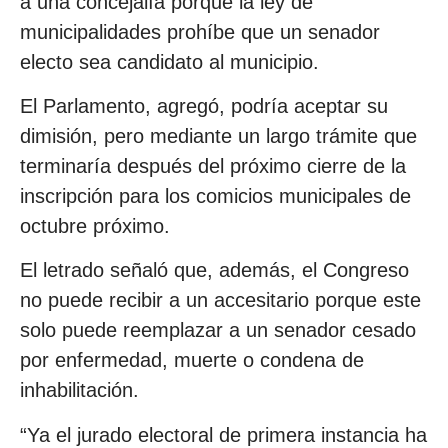
a una concejalía porque la ley de
municipalidades prohíbe que un senador
electo sea candidato al municipio.
El Parlamento, agregó, podría aceptar su
dimisión, pero mediante un largo trámite que
terminaría después del próximo cierre de la
inscripción para los comicios municipales de
octubre próximo.
El letrado señaló que, además, el Congreso
no puede recibir a un accesitario porque este
solo puede reemplazar a un senador cesado
por enfermedad, muerte o condena de
inhabilitación.
“Ya el jurado electoral de primera instancia ha