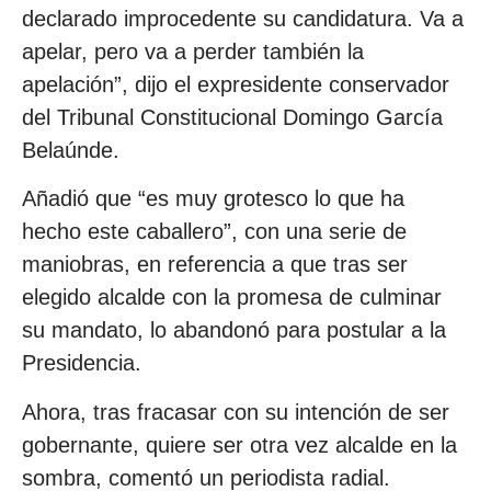
declarado improcedente su candidatura. Va a
apelar, pero va a perder también la
apelación”, dijo el expresidente conservador
del Tribunal Constitucional Domingo García
Belaúnde.
Añadió que “es muy grotesco lo que ha
hecho este caballero”, con una serie de
maniobras, en referencia a que tras ser
elegido alcalde con la promesa de culminar
su mandato, lo abandonó para postular a la
Presidencia.
Ahora, tras fracasar con su intención de ser
gobernante, quiere ser otra vez alcalde en la
sombra, comentó un periodista radial.