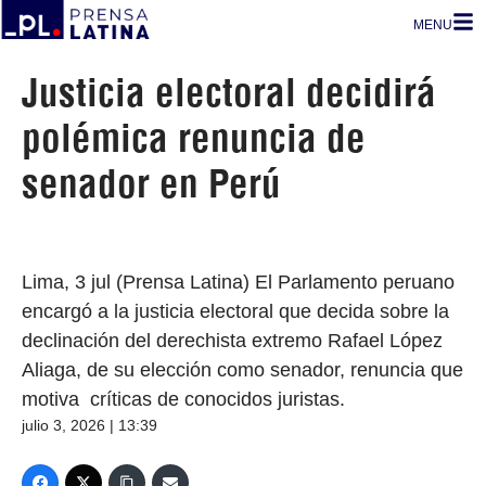
MENU
Justicia electoral decidirá
polémica renuncia de
senador en Perú
Lima, 3 jul (Prensa Latina) El Parlamento peruano
encargó a la justicia electoral que decida sobre la
declinación del derechista extremo Rafael López
Aliaga, de su elección como senador, renuncia que
motiva críticas de conocidos juristas.
julio 3, 2026 | 13:39