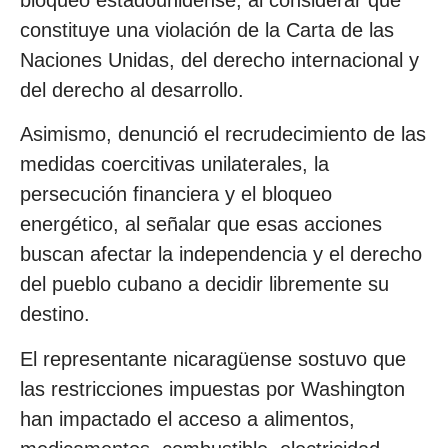
constituye una violación de la Carta de las
Naciones Unidas, del derecho internacional y
del derecho al desarrollo.
Asimismo, denunció el recrudecimiento de las
medidas coercitivas unilaterales, la
persecución financiera y el bloqueo
energético, al señalar que esas acciones
buscan afectar la independencia y el derecho
del pueblo cubano a decidir libremente su
destino.
El representante nicaragüense sostuvo que
las restricciones impuestas por Washington
han impactado el acceso a alimentos,