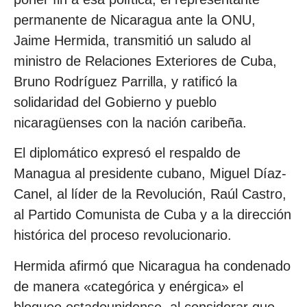
permanente de Nicaragua ante la ONU,
Jaime Hermida, transmitió un saludo al
ministro de Relaciones Exteriores de Cuba,
Bruno Rodríguez Parrilla, y ratificó la
solidaridad del Gobierno y pueblo
nicaragüenses con la nación caribeña.
El diplomático expresó el respaldo de
Managua al presidente cubano, Miguel Díaz-
Canel, al líder de la Revolución, Raúl Castro,
al Partido Comunista de Cuba y a la dirección
histórica del proceso revolucionario.
Hermida afirmó que Nicaragua ha condenado
de manera «categórica y enérgica» el
bloqueo estadounidense, al considerar que