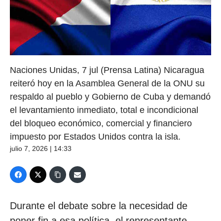
Naciones Unidas, 7 jul (Prensa Latina) Nicaragua
reiteró hoy en la Asamblea General de la ONU su
respaldo al pueblo y Gobierno de Cuba y demandó
el levantamiento inmediato, total e incondicional
del bloqueo económico, comercial y financiero
impuesto por Estados Unidos contra la isla.
julio 7, 2026 | 14:33
Durante el debate sobre la necesidad de
poner fin a esa política, el representante