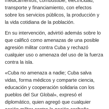
medicamentos, combustible, electricidad,
transporte y financiamiento, con efectos
sobre los servicios públicos, la producción y
la vida cotidiana de la población.
En su intervención, advirtió además sobre lo
que calificó como amenazas de una posible
agresión militar contra Cuba y rechazó
cualquier uso o amenaza del uso de la fuerza
contra la isla.
«Cuba no amenaza a nadie; Cuba salva
vidas, forma médicos y comparte ciencia,
educación y cooperación solidaria con los
pueblos del Sur Global», expresó el
diplomático, quien agregó que cualquier