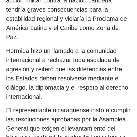
acción militar contra la nación caribeña
tendría graves consecuencias para la
estabilidad regional y violaría la Proclama de
América Latina y el Caribe como Zona de
Paz.
Hermida hizo un llamado a la comunidad
internacional a rechazar toda escalada de
agresión y reiteró que las diferencias entre
los Estados deben resolverse mediante el
diálogo, la diplomacia y el respeto al derecho
internacional.
El representante nicaragüense instó a cumplir
las resoluciones aprobadas por la Asamblea
General que exigen el levantamiento del