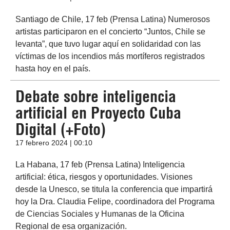
Santiago de Chile, 17 feb (Prensa Latina) Numerosos
artistas participaron en el concierto “Juntos, Chile se
levanta”, que tuvo lugar aquí en solidaridad con las
víctimas de los incendios más mortíferos registrados
hasta hoy en el país.
Debate sobre inteligencia
artificial en Proyecto Cuba
Digital (+Foto)
17 febrero 2024 | 00:10
La Habana, 17 feb (Prensa Latina) Inteligencia
artificial: ética, riesgos y oportunidades. Visiones
desde la Unesco, se titula la conferencia que impartirá
hoy la Dra. Claudia Felipe, coordinadora del Programa
de Ciencias Sociales y Humanas de la Oficina
Regional de esa organización.