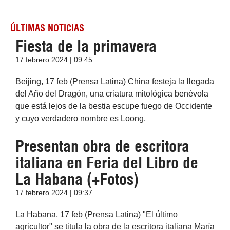
ÚLTIMAS NOTICIAS
Fiesta de la primavera
17 febrero 2024 | 09:45
Beijing, 17 feb (Prensa Latina) China festeja la llegada
del Año del Dragón, una criatura mitológica benévola
que está lejos de la bestia escupe fuego de Occidente
y cuyo verdadero nombre es Loong.
Presentan obra de escritora
italiana en Feria del Libro de
La Habana (+Fotos)
17 febrero 2024 | 09:37
La Habana, 17 feb (Prensa Latina) "El último
agricultor" se titula la obra de la escritora italiana María