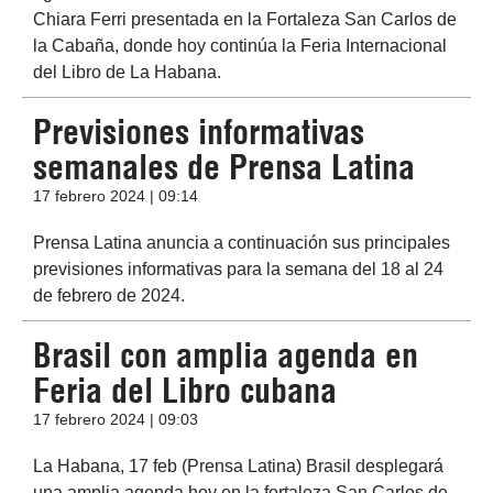
Chiara Ferri presentada en la Fortaleza San Carlos de
la Cabaña, donde hoy continúa la Feria Internacional
del Libro de La Habana.
Previsiones informativas
semanales de Prensa Latina
17 febrero 2024 | 09:14
Prensa Latina anuncia a continuación sus principales
previsiones informativas para la semana del 18 al 24
de febrero de 2024.
Brasil con amplia agenda en
Feria del Libro cubana
17 febrero 2024 | 09:03
La Habana, 17 feb (Prensa Latina) Brasil desplegará
una amplia agenda hoy en la fortaleza San Carlos de