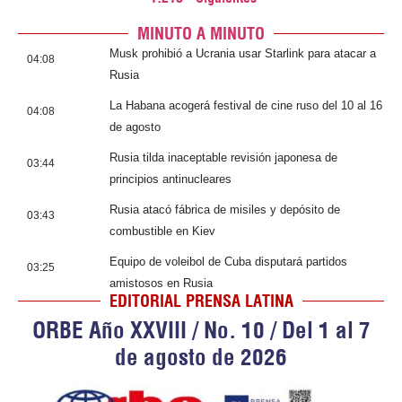
MINUTO A MINUTO
Musk prohibió a Ucrania usar Starlink para atacar a
04:08
Rusia
La Habana acogerá festival de cine ruso del 10 al 16
04:08
de agosto
Rusia tilda inaceptable revisión japonesa de
03:44
principios antinucleares
Rusia atacó fábrica de misiles y depósito de
03:43
combustible en Kiev
Equipo de voleibol de Cuba disputará partidos
03:25
amistosos en Rusia
EDITORIAL PRENSA LATINA
ORBE Año XXVIII / No. 10 / Del 1 al 7
de agosto de 2026