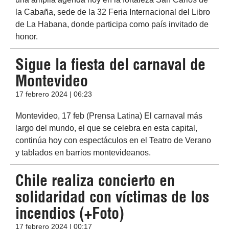
la Cabaña, sede de la 32 Feria Internacional del Libro
de La Habana, donde participa como país invitado de
honor.
Sigue la fiesta del carnaval de
Montevideo
17 febrero 2024 | 06:23
Montevideo, 17 feb (Prensa Latina) El carnaval más
largo del mundo, el que se celebra en esta capital,
continúa hoy con espectáculos en el Teatro de Verano
y tablados en barrios montevideanos.
Chile realiza concierto en
solidaridad con víctimas de los
incendios (+Foto)
17 febrero 2024 | 00:17