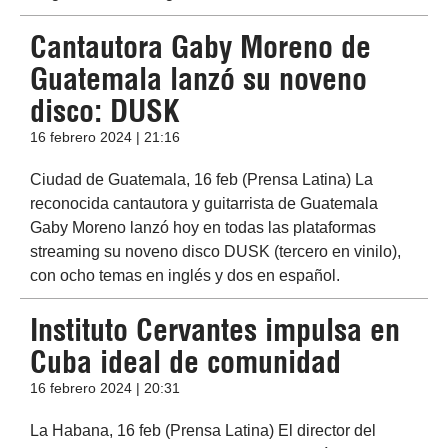
Cantautora Gaby Moreno de
Guatemala lanzó su noveno
disco: DUSK
16 febrero 2024 | 21:16
Ciudad de Guatemala, 16 feb (Prensa Latina) La
reconocida cantautora y guitarrista de Guatemala
Gaby Moreno lanzó hoy en todas las plataformas
streaming su noveno disco DUSK (tercero en vinilo),
con ocho temas en inglés y dos en español.
Instituto Cervantes impulsa en
Cuba ideal de comunidad
16 febrero 2024 | 20:31
La Habana, 16 feb (Prensa Latina) El director del