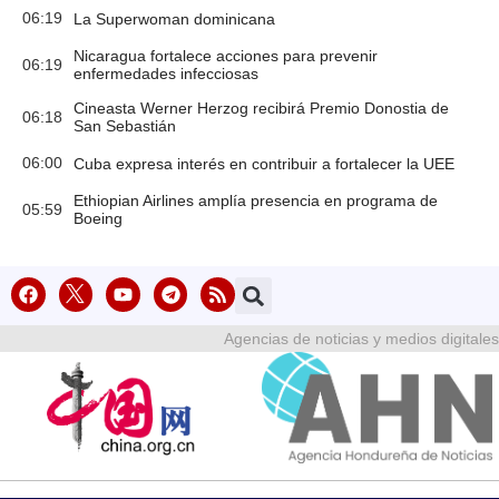
06:19
La Superwoman dominicana
Nicaragua fortalece acciones para prevenir
06:19
enfermedades infecciosas
Cineasta Werner Herzog recibirá Premio Donostia de
06:18
San Sebastián
06:00
Cuba expresa interés en contribuir a fortalecer la UEE
Ethiopian Airlines amplía presencia en programa de
05:59
Boeing
Agencias de noticias y medios digitales