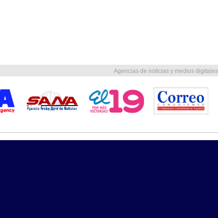
Agencias de noticias y medios digitales