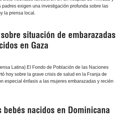
padres exigen una investigación profunda sobre las
y la prensa local.
 sobre situación de embarazadas
acidos en Gaza
ensa Latina) El Fondo de Población de las Naciones
ó hoy sobre la grave crisis de salud en la Franja de
on especial énfasis a las mujeres embarazadas y recién
s bebés nacidos en Dominicana