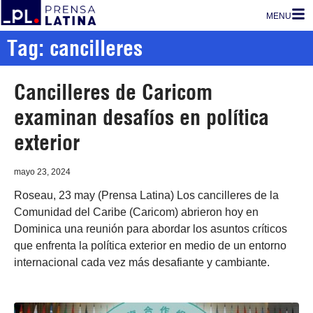
MENU
Tag: cancilleres
Cancilleres de Caricom
examinan desafíos en política
exterior
mayo 23, 2024
Roseau, 23 may (Prensa Latina) Los cancilleres de la
Comunidad del Caribe (Caricom) abrieron hoy en
Dominica una reunión para abordar los asuntos críticos
que enfrenta la política exterior en medio de un entorno
internacional cada vez más desafiante y cambiante.