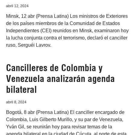
abril 12, 2024
Minsk, 12 abr (Prensa Latina) Los ministros de Exteriores
de los países miembros de la Comunidad de Estados
Independientes (CEI) reunidos en Minsk, examinaron hoy
la lucha conjunta contra el terrorismo, declaró el canciller
ruso, Serguéi Lavrov.
Cancilleres de Colombia y
Venezuela analizarán agenda
bilateral
abril 8, 2024
Bogotá, 8 abr (Prensa Latina) El canciller encargado de
Colombia, Luis Gilberto Murillo, y su par de Venezuela,
Yván Gil, se reunirán hoy para revisar temas de la
agenda bilateral en la ciudad de Cúcuta, al norte de esta