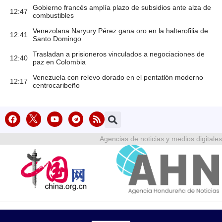
Gobierno francés amplía plazo de subsidios ante alza de
12:47
combustibles
Venezolana Naryury Pérez gana oro en la halterofilia de
12:41
Santo Domingo
Trasladan a prisioneros vinculados a negociaciones de
12:40
paz en Colombia
Venezuela con relevo dorado en el pentatlón moderno
12:17
centrocaribeño
Agencias de noticias y medios digitales