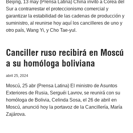
Beijing, 13 may (Prensa Latina) China invitó a Corea del
Sur a contrarrestar el proteccionismo comercial y
garantizar la estabilidad de las cadenas de producción y
suministro, al reunirse hoy aquí los cancilleres de uno y
otro país, Wang Yi, y Cho Tae-yul.
Canciller ruso recibirá en Moscú
a su homóloga boliviana
abril 25, 2024
Moscú, 25 abr (Prensa Latina) El ministro de Asuntos
Exteriores de Rusia, Serguéi Lavrov, se reunirá con su
homóloga de Bolivia, Celinda Sosa, el 26 de abril en
Moscú, anunció hoy la portavoz de la Cancillería, María
Zajárova.