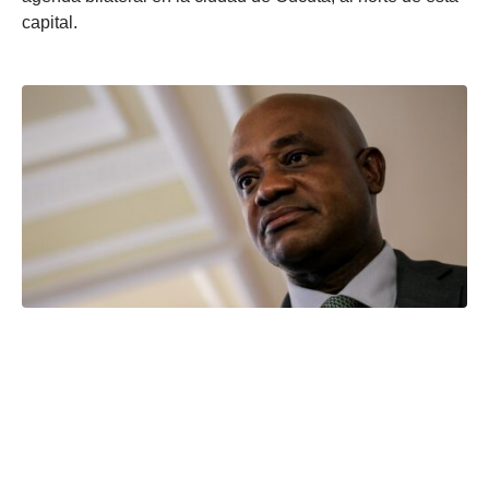
capital.