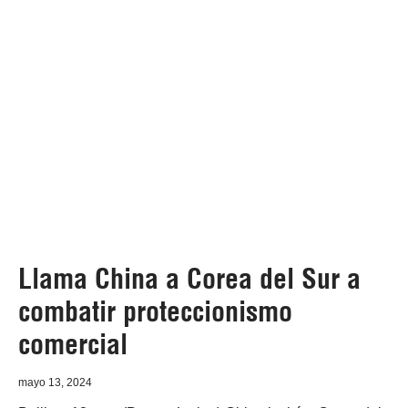
Llama China a Corea del Sur a
combatir proteccionismo
comercial
mayo 13, 2024