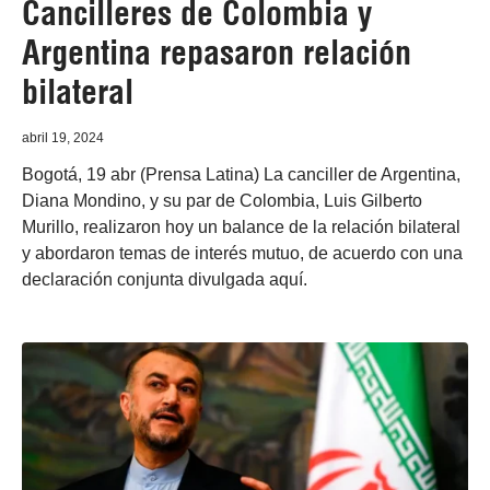
Cancilleres de Colombia y
Argentina repasaron relación
bilateral
abril 19, 2024
Bogotá, 19 abr (Prensa Latina) La canciller de Argentina,
Diana Mondino, y su par de Colombia, Luis Gilberto
Murillo, realizaron hoy un balance de la relación bilateral
y abordaron temas de interés mutuo, de acuerdo con una
declaración conjunta divulgada aquí.