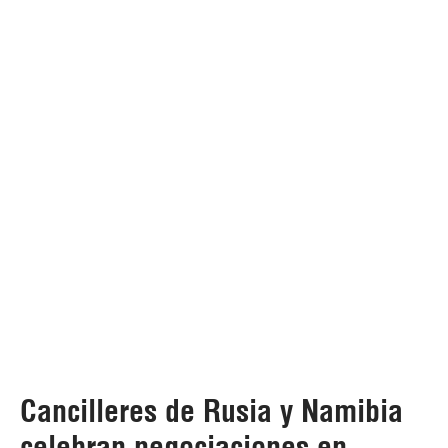
Cancilleres de Rusia y Namibia
celebran negociaciones en