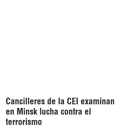
Cancilleres de la CEI examinan
en Minsk lucha contra el
terrorismo