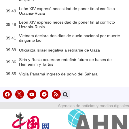
León XIV expresó necesidad de poner fin al conflicto
09:49
Ucrania-Rusia
León XIV expresó necesidad de poner fin al conflicto
09:48
Ucrania-Rusia
Vietnam declara dos días de duelo nacional por muerte
09:41
dirigente lao
09:39
Oficializa Israel negativa a retirarse de Gaza
Siria y Rusia acuerdan redefinir futuro de bases de
09:36
Hememim y Tartus
09:35
Vigila Panamá ingreso de polvo del Sahara
Agencias de noticias y medios digitales