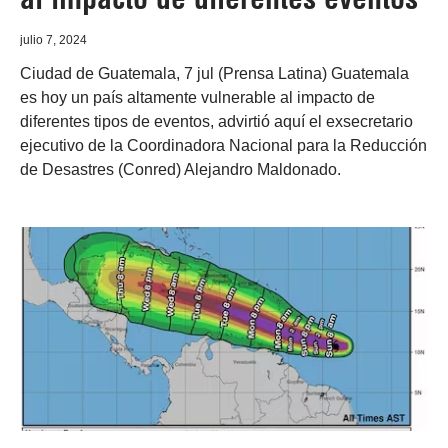
julio 7, 2024
Ciudad de Guatemala, 7 jul (Prensa Latina) Guatemala
es hoy un país altamente vulnerable al impacto de
diferentes tipos de eventos, advirtió aquí el exsecretario
ejecutivo de la Coordinadora Nacional para la Reducción
de Desastres (Conred) Alejandro Maldonado.