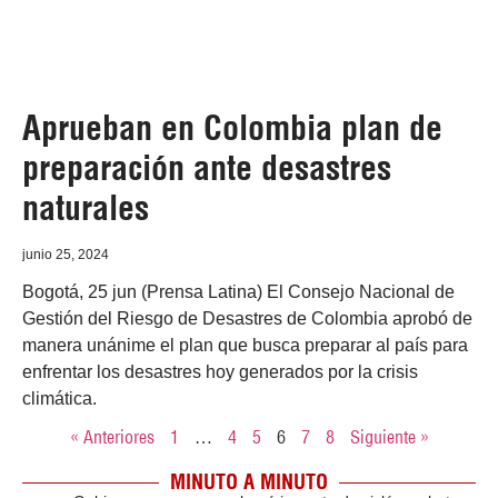
Aprueban en Colombia plan de
preparación ante desastres
naturales
junio 25, 2024
Bogotá, 25 jun (Prensa Latina) El Consejo Nacional de
Gestión del Riesgo de Desastres de Colombia aprobó de
manera unánime el plan que busca preparar al país para
enfrentar los desastres hoy generados por la crisis
climática.
« Anteriores
1
…
4
5
6
7
8
Siguiente »
MINUTO A MINUTO