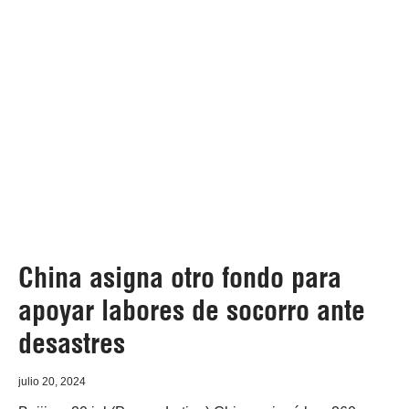
China asigna otro fondo para
apoyar labores de socorro ante
desastres
julio 20, 2024