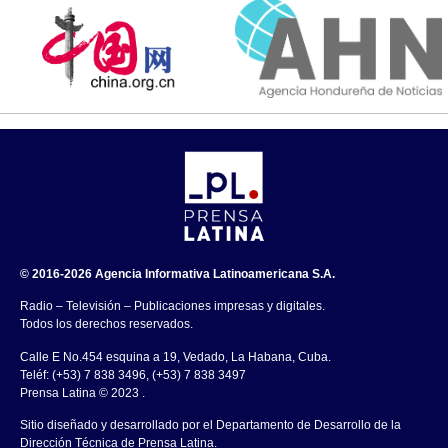
© 2016-2026 Agencia Informativa Latinoamericana S.A.
Radio – Televisión – Publicaciones impresas y digitales.
Todos los derechos reservados.
Calle E No.454 esquina a 19, Vedado, La Habana, Cuba.
Teléf: (+53) 7 838 3496, (+53) 7 838 3497
Prensa Latina © 2023 .
Sitio diseñado y desarrollado por el Departamento de Desarrollo de la
Dirección Técnica de Prensa Latina.