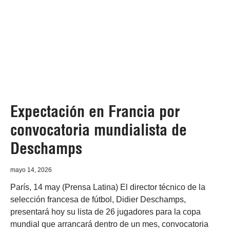
Expectación en Francia por
convocatoria mundialista de
Deschamps
mayo 14, 2026
París, 14 may (Prensa Latina) El director técnico de la
selección francesa de fútbol, Didier Deschamps,
presentará hoy su lista de 26 jugadores para la copa
mundial que arrancará dentro de un mes, convocatoria