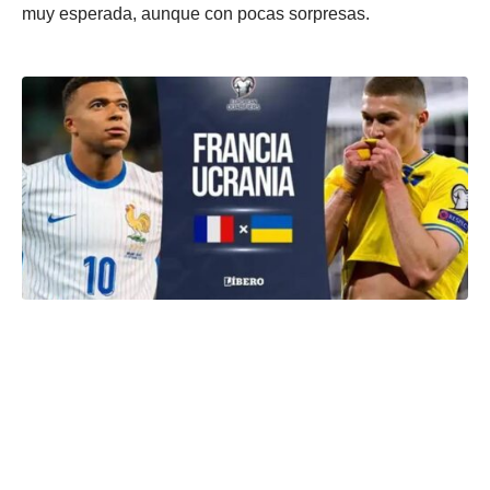
muy esperada, aunque con pocas sorpresas.