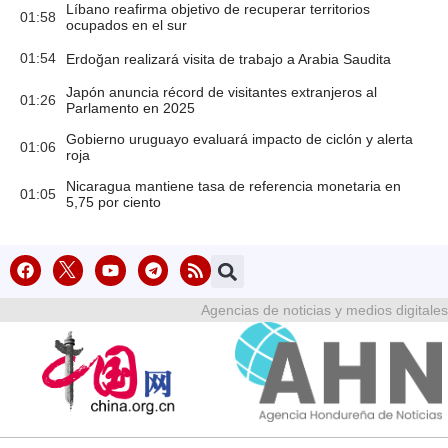
Líbano reafirma objetivo de recuperar territorios
01:58
ocupados en el sur
01:54
Erdoğan realizará visita de trabajo a Arabia Saudita
Japón anuncia récord de visitantes extranjeros al
01:26
Parlamento en 2025
Gobierno uruguayo evaluará impacto de ciclón y alerta
01:06
roja
Nicaragua mantiene tasa de referencia monetaria en
01:05
5,75 por ciento
Agencias de noticias y medios digitales