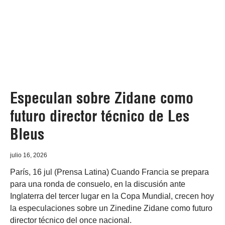
Especulan sobre Zidane como
futuro director técnico de Les
Bleus
julio 16, 2026
París, 16 jul (Prensa Latina) Cuando Francia se prepara
para una ronda de consuelo, en la discusión ante
Inglaterra del tercer lugar en la Copa Mundial, crecen hoy
la especulaciones sobre un Zinedine Zidane como futuro
director técnico del once nacional.