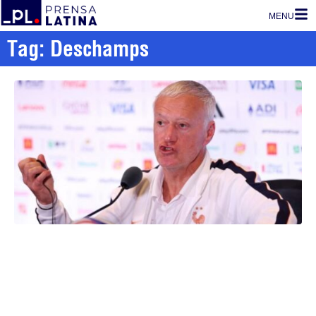
MENU
Tag: Deschamps