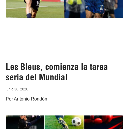
Les Bleus, comienza la tarea
seria del Mundial
junio 30, 2026
Por Antonio Rondón