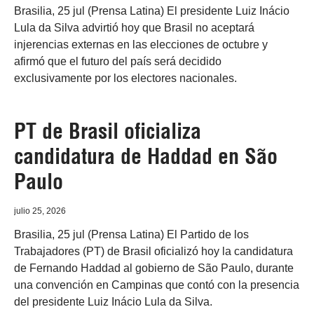
Brasilia, 25 jul (Prensa Latina) El presidente Luiz Inácio
Lula da Silva advirtió hoy que Brasil no aceptará
injerencias externas en las elecciones de octubre y
afirmó que el futuro del país será decidido
exclusivamente por los electores nacionales.
PT de Brasil oficializa
candidatura de Haddad en São
Paulo
julio 25, 2026
Brasilia, 25 jul (Prensa Latina) El Partido de los
Trabajadores (PT) de Brasil oficializó hoy la candidatura
de Fernando Haddad al gobierno de São Paulo, durante
una convención en Campinas que contó con la presencia
del presidente Luiz Inácio Lula da Silva.