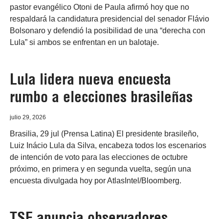
pastor evangélico Otoni de Paula afirmó hoy que no
respaldará la candidatura presidencial del senador Flávio
Bolsonaro y defendió la posibilidad de una “derecha con
Lula” si ambos se enfrentan en un balotaje.
Lula lidera nueva encuesta
rumbo a elecciones brasileñas
julio 29, 2026
Brasilia, 29 jul (Prensa Latina) El presidente brasileño,
Luiz Inácio Lula da Silva, encabeza todos los escenarios
de intención de voto para las elecciones de octubre
próximo, en primera y en segunda vuelta, según una
encuesta divulgada hoy por AtlasIntel/Bloomberg.
TSE anuncia observadores