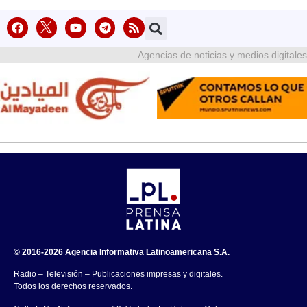
Agencias de noticias y medios digitales
© 2016-2026 Agencia Informativa Latinoamericana S.A.
Radio – Televisión – Publicaciones impresas y digitales.
Todos los derechos reservados.