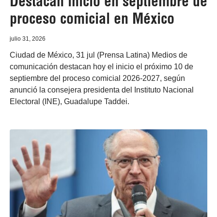
Destacan inicio en septiembre de
proceso comicial en México
julio 31, 2026
Ciudad de México, 31 jul (Prensa Latina) Medios de
comunicación destacan hoy el inicio el próximo 10 de
septiembre del proceso comicial 2026-2027, según
anunció la consejera presidenta del Instituto Nacional
Electoral (INE), Guadalupe Taddei.