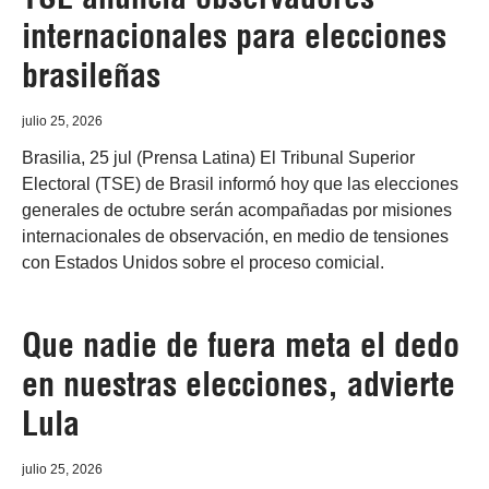
internacionales para elecciones
brasileñas
julio 25, 2026
Brasilia, 25 jul (Prensa Latina) El Tribunal Superior
Electoral (TSE) de Brasil informó hoy que las elecciones
generales de octubre serán acompañadas por misiones
internacionales de observación, en medio de tensiones
con Estados Unidos sobre el proceso comicial.
Que nadie de fuera meta el dedo
en nuestras elecciones, advierte
Lula
julio 25, 2026