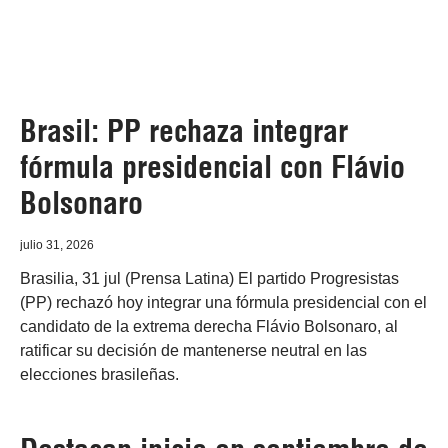
Brasil: PP rechaza integrar
fórmula presidencial con Flávio
Bolsonaro
julio 31, 2026
Brasilia, 31 jul (Prensa Latina) El partido Progresistas
(PP) rechazó hoy integrar una fórmula presidencial con el
candidato de la extrema derecha Flávio Bolsonaro, al
ratificar su decisión de mantenerse neutral en las
elecciones brasileñas.