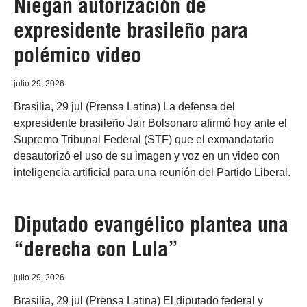
Niegan autorización de
expresidente brasileño para
polémico video
julio 29, 2026
Brasilia, 29 jul (Prensa Latina) La defensa del
expresidente brasileño Jair Bolsonaro afirmó hoy ante el
Supremo Tribunal Federal (STF) que el exmandatario
desautorizó el uso de su imagen y voz en un video con
inteligencia artificial para una reunión del Partido Liberal.
Diputado evangélico plantea una
“derecha con Lula”
julio 29, 2026
Brasilia, 29 jul (Prensa Latina) El diputado federal y