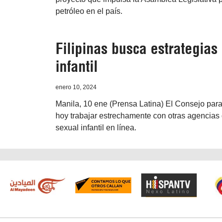
petróleo en el país.
Filipinas busca estrategias
infantil
enero 10, 2024
Manila, 10 ene (Prensa Latina) El Consejo para
hoy trabajar estrechamente con otras agencias
sexual infantil en línea.