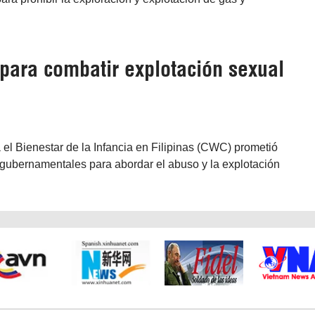
 para combatir explotación sexual
 el Bienestar de la Infancia en Filipinas (CWC) prometió
 gubernamentales para abordar el abuso y la explotación