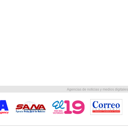
Agencias de noticias y medios digitales