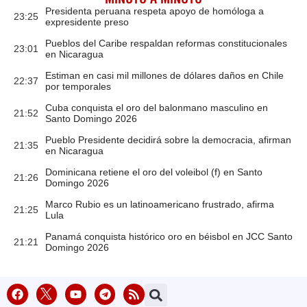
Presidenta peruana respeta apoyo de homóloga a
23:25
expresidente preso
Pueblos del Caribe respaldan reformas constitucionales
23:01
en Nicaragua
Estiman en casi mil millones de dólares daños en Chile
22:37
por temporales
Cuba conquista el oro del balonmano masculino en
21:52
Santo Domingo 2026
Pueblo Presidente decidirá sobre la democracia, afirman
21:35
en Nicaragua
Dominicana retiene el oro del voleibol (f) en Santo
21:26
Domingo 2026
Marco Rubio es un latinoamericano frustrado, afirma
21:25
Lula
Panamá conquista histórico oro en béisbol en JCC Santo
21:21
Domingo 2026