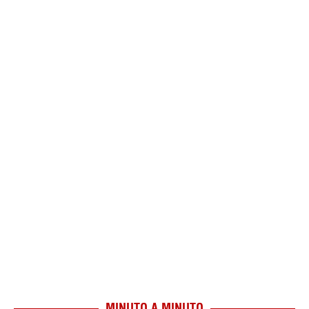
MINUTO A MINUTO