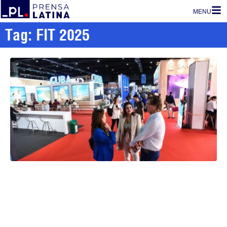
MENU
Tag: FIT 2025