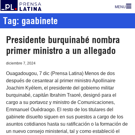
MENU
Tag: gaabinete
Presidente burquinabé nombra
primer ministro a un allegado
diciembre 7, 2024
Ouagadougou, 7 dic (Prensa Latina) Menos de dos
después de cesantear al primer ministro Apollinaire
Joachim Kyélem, el presidente del gobierno militar
burquinabé, capitán Ibrahim Traoré, designó para el
cargo a su portavoz y ministro de Comunicaciones,
Emmanuel Ouédraogo. El resto de los titulares del
gabinete disuelto siguen en sus puestos a cargo de los
asuntos cotidianos hasta su ratificación o la formación de
un nuevo consejo ministerial, tal y como estableció el