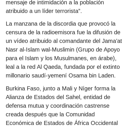
mensaje de intimidación a la población
atribuido a un líder terrorista”.
La manzana de la discordia que provocó la
censura de la radioemisora fue la difusión de
un vídeo atribuido al comandante del Jama’at
Nasr al-Islam wal-Muslimin (Grupo de Apoyo
para el Islam y los Musulmanes, en árabe),
leal a la red Al Qaeda, fundada por el extinto
millonario saudí-yemení Osama bin Laden.
Burkina Faso, junto a Mali y Níger forma la
Alianza de Estados del Sahel, entidad de
defensa mutua y coordinación castrense
creada después que la Comunidad
Económica de Estados de África Occidental