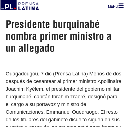
MENU
Presidente burquinabé
nombra primer ministro a
un allegado
Ouagadougou, 7 dic (Prensa Latina) Menos de dos
después de cesantear al primer ministro Apollinaire
Joachim Kyélem, el presidente del gobierno militar
burquinabé, capitán Ibrahim Traoré, designó para
el cargo a su portavoz y ministro de
Comunicaciones, Emmanuel Ouédraogo. El resto
de los titulares del gabinete disuelto siguen en sus