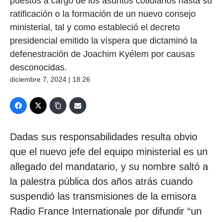
puestos a cargo de los asuntos cotidianos hasta su
ratificación o la formación de un nuevo consejo
ministerial, tal y como estableció el decreto
presidencial emitido la víspera que dictaminó la
defenestración de Joachim Kyélem por causas
desconocidas.
diciembre 7, 2024 | 18:26
Dadas sus responsabilidades resulta obvio
que el nuevo jefe del equipo ministerial es un
allegado del mandatario, y su nombre saltó a
la palestra pública dos años atrás cuando
suspendió las transmisiones de la emisora
Radio France Internationale por difundir “un