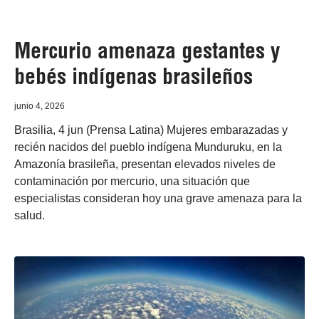
Mercurio amenaza gestantes y
bebés indígenas brasileños
junio 4, 2026
Brasilia, 4 jun (Prensa Latina) Mujeres embarazadas y
recién nacidos del pueblo indígena Munduruku, en la
Amazonía brasileña, presentan elevados niveles de
contaminación por mercurio, una situación que
especialistas consideran hoy una grave amenaza para la
salud.