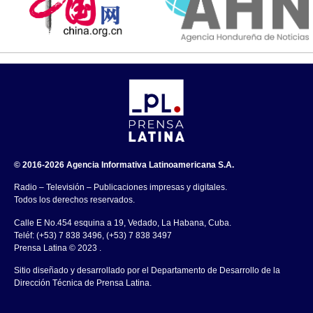
© 2016-2026 Agencia Informativa Latinoamericana S.A.
Radio – Televisión – Publicaciones impresas y digitales.
Todos los derechos reservados.
Calle E No.454 esquina a 19, Vedado, La Habana, Cuba.
Teléf: (+53) 7 838 3496, (+53) 7 838 3497
Prensa Latina © 2023 .
Sitio diseñado y desarrollado por el Departamento de Desarrollo de la
Dirección Técnica de Prensa Latina.