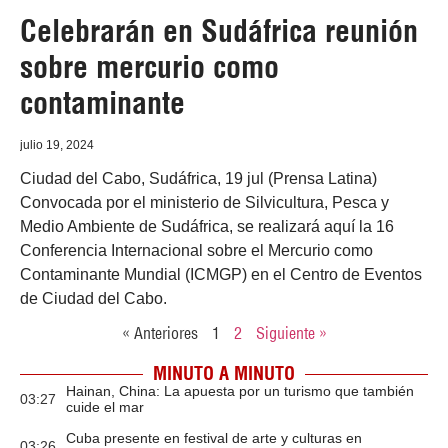
Celebrarán en Sudáfrica reunión
sobre mercurio como
contaminante
julio 19, 2024
Ciudad del Cabo, Sudáfrica, 19 jul (Prensa Latina)
Convocada por el ministerio de Silvicultura, Pesca y
Medio Ambiente de Sudáfrica, se realizará aquí la 16
Conferencia Internacional sobre el Mercurio como
Contaminante Mundial (ICMGP) en el Centro de Eventos
de Ciudad del Cabo.
« Anteriores
1
2
Siguiente »
MINUTO A MINUTO
Hainan, China: La apuesta por un turismo que también
03:27
cuide el mar
Cuba presente en festival de arte y culturas en
03:26