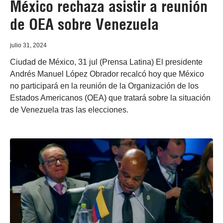
México rechaza asistir a reunión
de OEA sobre Venezuela
julio 31, 2024
Ciudad de México, 31 jul (Prensa Latina) El presidente
Andrés Manuel López Obrador recalcó hoy que México
no participará en la reunión de la Organización de los
Estados Americanos (OEA) que tratará sobre la situación
de Venezuela tras las elecciones.