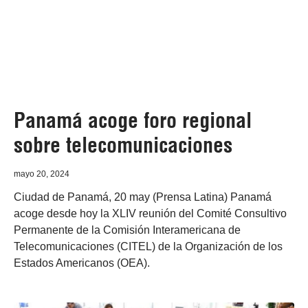
Panamá acoge foro regional
sobre telecomunicaciones
mayo 20, 2024
Ciudad de Panamá, 20 may (Prensa Latina) Panamá
acoge desde hoy la XLIV reunión del Comité Consultivo
Permanente de la Comisión Interamericana de
Telecomunicaciones (CITEL) de la Organización de los
Estados Americanos (OEA).