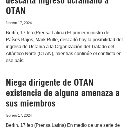
descarta ingreso ucraniano a
OTAN
febrero 17, 2024
Berlín, 17 feb (Prensa Latina) El primer ministro de
Países Bajos, Mark Rutte, descartó hoy la posibilidad del
ingreso de Ucrania a la Organización del Tratado del
Atlántico Norte (OTAN), mientras continúe el conflicto en
ese país.
Niega dirigente de OTAN
existencia de alguna amenaza a
sus miembros
febrero 17, 2024
Berlín, 17 feb (Prensa Latina) En medio de una serie de