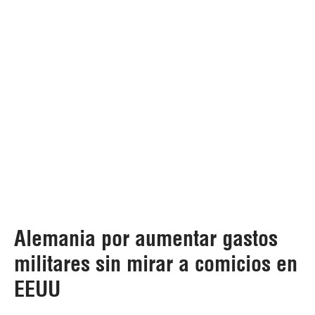
Alemania por aumentar gastos
militares sin mirar a comicios en
EEUU