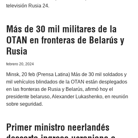
televisión Rusia 24.
Más de 30 mil militares de la
OTAN en fronteras de Belarús y
Rusia
febrero 20, 2024
Minsk, 20 feb (Prensa Latina) Más de 30 mil soldados y
mil vehículos blindados de la OTAN están desplegados
en las fronteras de Rusia y Belarús, afirmó hoy el
presidente belaruso, Alexander Lukashenko, en reunión
sobre seguridad.
Primer ministro neerlandés