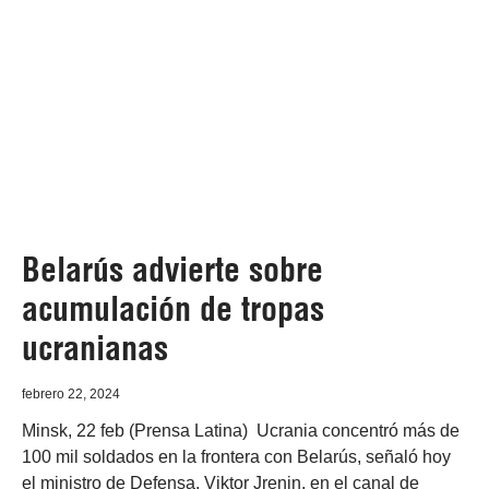
Belarús advierte sobre
acumulación de tropas
ucranianas
febrero 22, 2024
Minsk, 22 feb (Prensa Latina) Ucrania concentró más de
100 mil soldados en la frontera con Belarús, señaló hoy
el ministro de Defensa, Viktor Jrenin, en el canal de