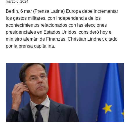
marzo 6, 2024
Berlín, 6 mar (Prensa Latina) Europa debe incrementar
los gastos militares, con independencia de los
acontecimientos relacionados con las elecciones
presidenciales en Estados Unidos, consideró hoy el
ministro alemán de Finanzas, Christian Lindner, citado
por la prensa capitalina.