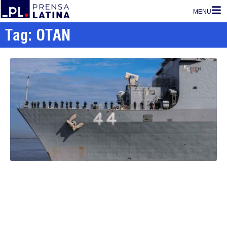
MENU
Tag: OTAN