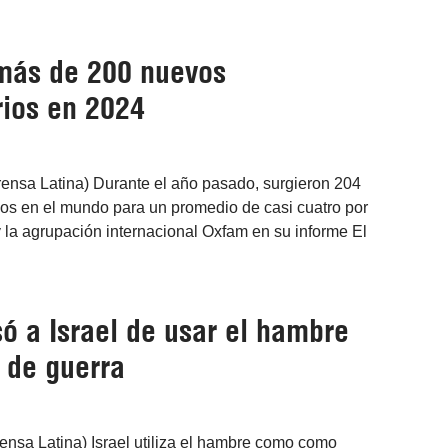
más de 200 nuevos
rios en 2024
rensa Latina) Durante el año pasado, surgieron 204
ios en el mundo para un promedio de casi cuatro por
 la agrupación internacional Oxfam en su informe El
ó a Israel de usar el hambre
 de guerra
ensa Latina) Israel utiliza el hambre como como