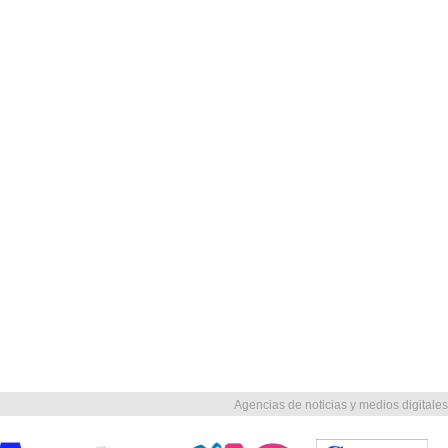
Agencias de noticias y medios digitales