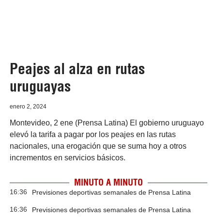
Peajes al alza en rutas
uruguayas
enero 2, 2024
Montevideo, 2 ene (Prensa Latina) El gobierno uruguayo
elevó la tarifa a pagar por los peajes en las rutas
nacionales, una erogación que se suma hoy a otros
incrementos en servicios básicos.
MINUTO A MINUTO
16:36
Previsiones deportivas semanales de Prensa Latina
16:36
Previsiones deportivas semanales de Prensa Latina