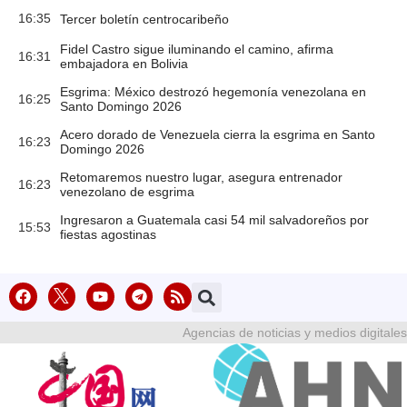
16:35
Tercer boletín centrocaribeño
Fidel Castro sigue iluminando el camino, afirma
16:31
embajadora en Bolivia
Esgrima: México destrozó hegemonía venezolana en
16:25
Santo Domingo 2026
Acero dorado de Venezuela cierra la esgrima en Santo
16:23
Domingo 2026
Retomaremos nuestro lugar, asegura entrenador
16:23
venezolano de esgrima
Ingresaron a Guatemala casi 54 mil salvadoreños por
15:53
fiestas agostinas
Agencias de noticias y medios digitales