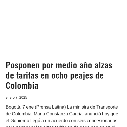
Posponen por medio año alzas
de tarifas en ocho peajes de
Colombia
enero 7, 2025
Bogotá, 7 ene (Prensa Latina) La ministra de Transporte
de Colombia, María Constanza García, anunció hoy que
el Gobierno llegó a un acuerdo con seis concesionarios