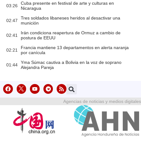
Cuba presente en festival de arte y culturas en
03:26
Nicaragua
Tres soldados libaneses heridos al desactivar una
02:47
munición
Irán condiciona reapertura de Ormuz a cambio de
02:41
postura de EEUU
Francia mantiene 13 departamentos en alerta naranja
02:21
por canícula
Yma Súmac cautiva a Bolivia en la voz de soprano
01:44
Alejandra Pareja
Agencias de noticias y medios digitales