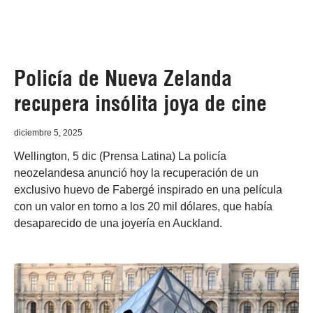
Policía de Nueva Zelanda
recupera insólita joya de cine
diciembre 5, 2025
Wellington, 5 dic (Prensa Latina) La policía
neozelandesa anunció hoy la recuperación de un
exclusivo huevo de Fabergé inspirado en una película
con un valor en torno a los 20 mil dólares, que había
desaparecido de una joyería en Auckland.