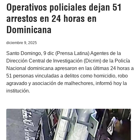
Operativos policiales dejan 51
arrestos en 24 horas en
Dominicana
diciembre 9, 2025
Santo Domingo, 9 dic (Prensa Latina) Agentes de la
Dirección Central de Investigación (Dicrim) de la Policía
Nacional dominicana apresaron en las últimas 24 horas a
51 personas vinculadas a delitos como homicidio, robo
agravado y asociación de malhechores, informó hoy la
institución.