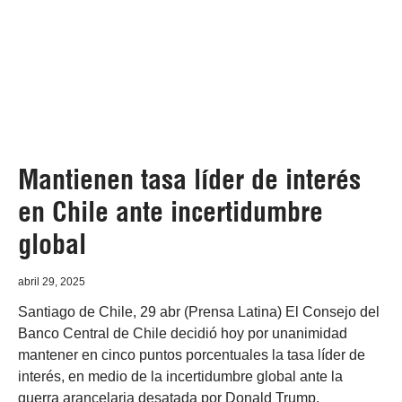
Mantienen tasa líder de interés
en Chile ante incertidumbre
global
abril 29, 2025
Santiago de Chile, 29 abr (Prensa Latina) El Consejo del
Banco Central de Chile decidió hoy por unanimidad
mantener en cinco puntos porcentuales la tasa líder de
interés, en medio de la incertidumbre global ante la
guerra arancelaria desatada por Donald Trump.