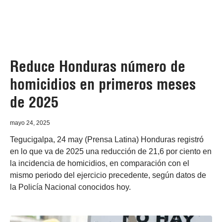
Reduce Honduras número de
homicidios en primeros meses
de 2025
mayo 24, 2025
Tegucigalpa, 24 may (Prensa Latina) Honduras registró
en lo que va de 2025 una reducción de 21,6 por ciento en
la incidencia de homicidios, en comparación con el
mismo periodo del ejercicio precedente, según datos de
la Policía Nacional conocidos hoy.