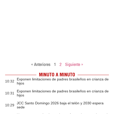
« Anteriores
1
2
Siguiente »
MINUTO A MINUTO
Exponen limitaciones de padres brasileños en crianza de
10:32
hijos
Exponen limitaciones de padres brasileños en crianza de
10:31
hijos
JCC Santo Domingo 2026 baja el telón y 2030 espera
10:29
sede