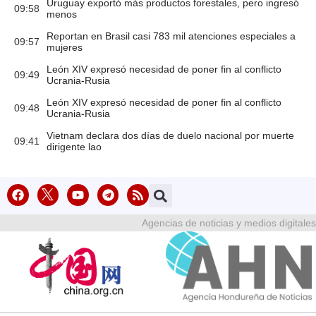
Uruguay exportó más productos forestales, pero ingresó
09:58
menos
Reportan en Brasil casi 783 mil atenciones especiales a
09:57
mujeres
León XIV expresó necesidad de poner fin al conflicto
09:49
Ucrania-Rusia
León XIV expresó necesidad de poner fin al conflicto
09:48
Ucrania-Rusia
Vietnam declara dos días de duelo nacional por muerte
09:41
dirigente lao
Agencias de noticias y medios digitales