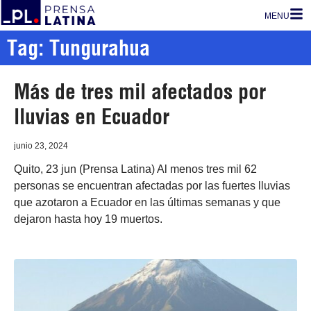
MENU
Tag: Tungurahua
Más de tres mil afectados por
lluvias en Ecuador
junio 23, 2024
Quito, 23 jun (Prensa Latina) Al menos tres mil 62
personas se encuentran afectadas por las fuertes lluvias
que azotaron a Ecuador en las últimas semanas y que
dejaron hasta hoy 19 muertos.