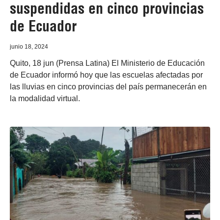
suspendidas en cinco provincias
de Ecuador
junio 18, 2024
Quito, 18 jun (Prensa Latina) El Ministerio de Educación
de Ecuador informó hoy que las escuelas afectadas por
las lluvias en cinco provincias del país permanecerán en
la modalidad virtual.