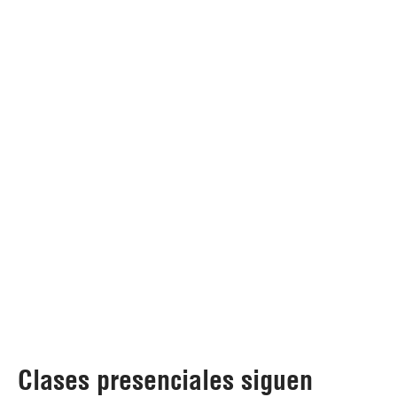
Clases presenciales siguen