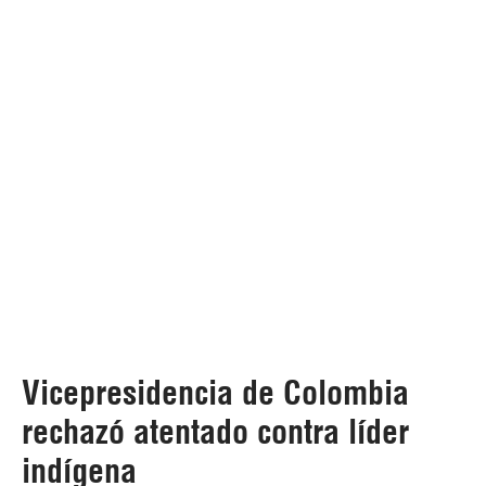
Vicepresidencia de Colombia
rechazó atentado contra líder
indígena