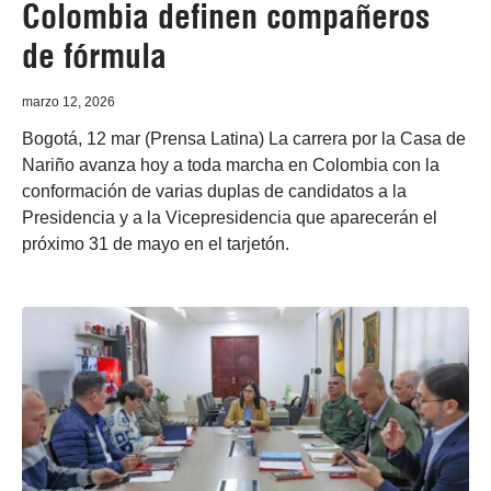
Colombia definen compañeros
de fórmula
marzo 12, 2026
Bogotá, 12 mar (Prensa Latina) La carrera por la Casa de
Nariño avanza hoy a toda marcha en Colombia con la
conformación de varias duplas de candidatos a la
Presidencia y a la Vicepresidencia que aparecerán el
próximo 31 de mayo en el tarjetón.