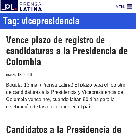
MENU
Tag: vicepresidencia
Vence plazo de registro de
candidaturas a la Presidencia de
Colombia
marzo 13, 2026
Bogotá, 13 mar (Prensa Latina) El plazo para el registro
de candidaturas a la Presidencia y Vicepresidencia de
Colombia vence hoy, cuando faltan 80 días para la
celebración de las elecciones en el país.
Candidatos a la Presidencia de