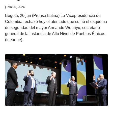
junio 20, 2024
Bogotá, 20 jun (Prensa Latina) La Vicepresidencia de
Colombia rechazó hoy el atentado que sufrió el esquema
de seguridad del mayor Armando Wouriyu, secretario
general de la instancia de Alto Nivel de Pueblos Étnicos
(Ineanpe).