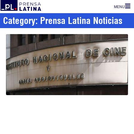
MENU
Category: Prensa Latina Noticias