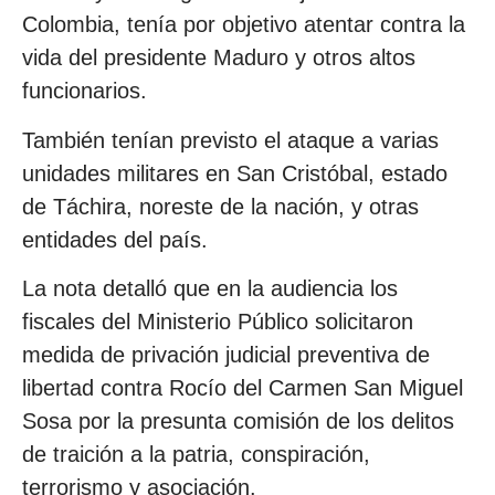
Colombia, tenía por objetivo atentar contra la
vida del presidente Maduro y otros altos
funcionarios.
También tenían previsto el ataque a varias
unidades militares en San Cristóbal, estado
de Táchira, noreste de la nación, y otras
entidades del país.
La nota detalló que en la audiencia los
fiscales del Ministerio Público solicitaron
medida de privación judicial preventiva de
libertad contra Rocío del Carmen San Miguel
Sosa por la presunta comisión de los delitos
de traición a la patria, conspiración,
terrorismo y asociación.