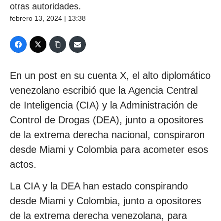
otras autoridades.
febrero 13, 2024 | 13:38
En un post en su cuenta X, el alto diplomático
venezolano escribió que la Agencia Central
de Inteligencia (CIA) y la Administración de
Control de Drogas (DEA), junto a opositores
de la extrema derecha nacional, conspiraron
desde Miami y Colombia para acometer esos
actos.
La CIA y la DEA han estado conspirando
desde Miami y Colombia, junto a opositores
de la extrema derecha venezolana, para