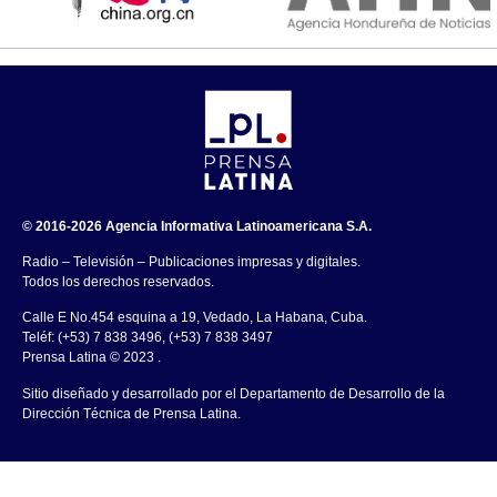
© 2016-2026 Agencia Informativa Latinoamericana S.A.
Radio – Televisión – Publicaciones impresas y digitales.
Todos los derechos reservados.
Calle E No.454 esquina a 19, Vedado, La Habana, Cuba.
Teléf: (+53) 7 838 3496, (+53) 7 838 3497
Prensa Latina © 2023 .
Sitio diseñado y desarrollado por el Departamento de Desarrollo de la
Dirección Técnica de Prensa Latina.