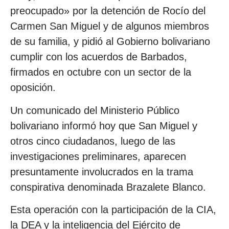
preocupado» por la detención de Rocío del
Carmen San Miguel y de algunos miembros
de su familia, y pidió al Gobierno bolivariano
cumplir con los acuerdos de Barbados,
firmados en octubre con un sector de la
oposición.
Un comunicado del Ministerio Público
bolivariano informó hoy que San Miguel y
otros cinco ciudadanos, luego de las
investigaciones preliminares, aparecen
presuntamente involucrados en la trama
conspirativa denominada Brazalete Blanco.
Esta operación con la participación de la CIA,
la DEA y la inteligencia del Ejército de