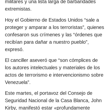
militares y una lista larga de barbaridades
extremistas.
Hoy el Gobierno de Estados Unidos “sale a
proteger y amparar a los terroristas”, quienes
confesaron sus crímenes y las “órdenes que
recibían para dañar a nuestro pueblo”,
expresó.
El canciller aseveró que “son cómplices de
los autores intelectuales y materiales de los
actos de terrorismo e intervencionismo sobre
Venezuela”.
Este martes, el portavoz del Consejo de
Seguridad Nacional de la Casa Blanca, John
Kirby, manifestó estar «profundamente