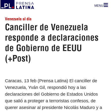
MENU
Venezuela al día
Canciller de Venezuela
responde a declaraciones
de Gobierno de EEUU
(+Post)
Caracas, 13 feb (Prensa Latina) El canciller de
Venezuela, Yván Gil, respondió hoy a las
declaraciones del Gobierno de Estados Unidos
que salió a proteger a terroristas confesos, de
querer asesinar al presidente Nicolás Maduro y a